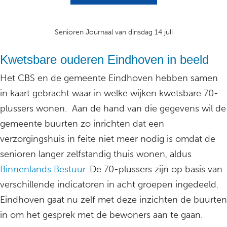
Senioren Journaal van dinsdag 14 juli
Kwetsbare ouderen Eindhoven in beeld
Het CBS en de gemeente Eindhoven hebben samen
in kaart gebracht waar in welke wijken kwetsbare 70-
plussers wonen. Aan de hand van die gegevens wil de
gemeente buurten zo inrichten dat een
verzorgingshuis in feite niet meer nodig is omdat de
senioren langer zelfstandig thuis wonen, aldus
Binnenlands Bestuur
. De 70-plussers zijn op basis van
verschillende indicatoren in acht groepen ingedeeld.
Eindhoven gaat nu zelf met deze inzichten de buurten
in om het gesprek met de bewoners aan te gaan.