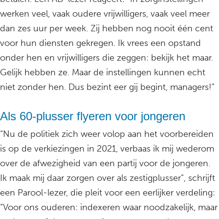
werken veel, vaak oudere vrijwilligers, vaak veel meer
dan zes uur per week. Zij hebben nog nooit één cent
voor hun diensten gekregen. Ik vrees een opstand
onder hen en vrijwilligers die zeggen: bekijk het maar.
Gelijk hebben ze. Maar de instellingen kunnen echt
niet zonder hen. Dus bezint eer gij begint, managers!”
Als 60-plusser flyeren voor jongeren
“Nu de politiek zich weer volop aan het voorbereiden
is op de verkiezingen in 2021, verbaas ik mij wederom
over de afwezigheid van een partij voor de jongeren.
Ik maak mij daar zorgen over als zestigplusser”, schrijft
een Parool-lezer, die pleit voor een eerlijker verdeling:
“Voor ons ouderen: indexeren waar noodzakelijk, maar