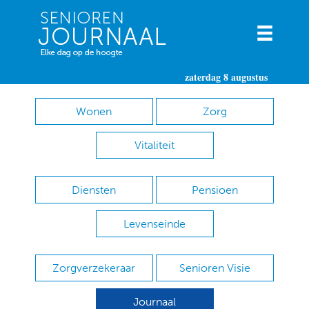
zaterdag 8 augustus
Wonen
Zorg
Vitaliteit
Diensten
Pensioen
Levenseinde
Zorgverzekeraar
Senioren Visie
Journaal