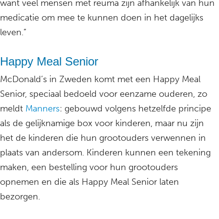
want veel mensen met reuma zijn afhankelijk van hun
medicatie om mee te kunnen doen in het dagelijks
leven.”
Happy Meal Senior
McDonald’s in Zweden komt met een Happy Meal
Senior, speciaal bedoeld voor eenzame ouderen, zo
meldt
Manners
: gebouwd volgens hetzelfde principe
als de gelijknamige box voor kinderen, maar nu zijn
het de kinderen die hun grootouders verwennen in
plaats van andersom. Kinderen kunnen een tekening
maken, een bestelling voor hun grootouders
opnemen en die als Happy Meal Senior laten
bezorgen.