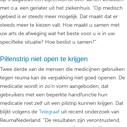
met o.a. een geriater uit het ziekenhuis. “Op medisch
gebied is er steeds meer mogelijk. Dat maakt dat er
steeds meer te kiezen valt. Hoe maakt u samen met
uw arts de afweging wat het beste voor u is in uw
specifieke situatie? Hoe beslist u samen?”
Pillenstrip niet open te krijgen
Twee derde van de mensen die medicijnen gebruiken
tegen reuma kan de verpakking niet goed openen. De
medicatie wordt in zo’n vorm aangeboden, dat
gebruikers met een beperkte handfunctie hun
medicatie niet zelf uit een pilstrip kunnen krijgen. Dat
blijkt volgens de
Telegraaf
uit recent onderzoek van
ReumaNederland. “De resultaten zijn verontrustend,