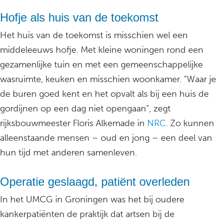
Hofje als huis van de toekomst
Het huis van de toekomst is misschien wel een
middeleeuws hofje. Met kleine woningen rond een
gezamenlijke tuin en met een gemeenschappelijke
wasruimte, keuken en misschien woonkamer. “Waar je
de buren goed kent en het opvalt als bij een huis de
gordijnen op een dag niet opengaan”, zegt
rijksbouwmeester Floris Alkemade in
NRC
. Zo kunnen
alleenstaande mensen – oud en jong – een deel van
hun tijd met anderen samenleven.
Operatie geslaagd, patiënt overleden
In het UMCG in Groningen was het bij oudere
kankerpatiënten de praktijk dat artsen bij de