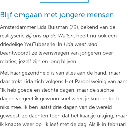
Blijf omgaan met jongere mensen
Amsterdammer Lida Buisman (79), bekend van de
realityserie
Bij ons op de Wallen
, heeft nu ook een
driedelige YouTubeserie. In
Lida weet raad
beantwoordt ze levensvragen van jongeren over
relaties, jezelf zijn en jong blijven.
Met haar gezondheid is van alles aan de hand, maar
daar trekt Lida zich volgens Het Parool weinig van aan:
“Ik heb goede en slechte dagen, maar de slechte
dagen vergeet ik gewoon snel weer, je kunt er toch
niks mee. Ik ben laatst drie dagen van de wereld
geweest, ze dachten toen dat het kaarsje uitging, maar
ik knapte weer op. Ik leef met de dag. Als ik in februari