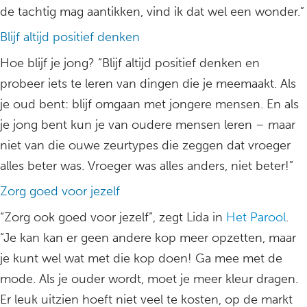
de tachtig mag aantikken, vind ik dat wel een wonder.”
Blijf altijd positief denken
Hoe blijf je jong? “Blijf altijd positief denken en
probeer iets te leren van dingen die je meemaakt. Als
je oud bent: blijf omgaan met jongere mensen. En als
je jong bent kun je van oudere mensen leren – maar
niet van die ouwe zeurtypes die zeggen dat vroeger
alles beter was. Vroeger was alles anders, niet beter!”
Zorg goed voor jezelf
“Zorg ook goed voor jezelf”, zegt Lida in
Het Parool
.
“Je kan kan er geen andere kop meer opzetten, maar
je kunt wel wat met die kop doen! Ga mee met de
mode. Als je ouder wordt, moet je meer kleur dragen.
Er leuk uitzien hoeft niet veel te kosten, op de markt