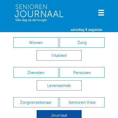
zaterdag 8 augustus
Wonen
Zorg
Vitaliteit
Diensten
Pensioen
Levenseinde
Zorgverzekeraar
Senioren Visie
Journaal