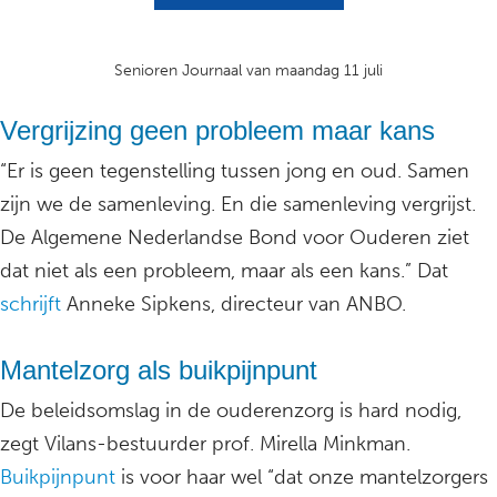
Senioren Journaal van maandag 11 juli
Vergrijzing geen probleem maar kans
“Er is geen tegenstelling tussen jong en oud. Samen
zijn we de samenleving. En die samenleving vergrijst.
De Algemene Nederlandse Bond voor Ouderen ziet
dat niet als een probleem, maar als een kans.” Dat
schrijft
Anneke Sipkens, directeur van ANBO.
Mantelzorg als buikpijnpunt
De beleidsomslag in de ouderenzorg is hard nodig,
zegt Vilans-bestuurder prof. Mirella Minkman.
Buikpijnpunt
is voor haar wel “dat onze mantelzorgers