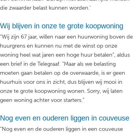
die zwaarder belast kunnen worden.’
Wij blijven in onze te grote koopwoning
“Wij zijn 67 jaar, willen naar een huurwoning boven de
huurgrens en kunnen nu met de winst op onze
woning heel wat jaren een hoge huur betalen”, aldus
een brief in de Telegraaf. “Maar als we belasting
moeten gaan betalen op de overwaarde, is er geen
huurhuis voor ons in zicht, dus blijven wij mooi in
onze te grote koopwoning wonen. Sorry, wij laten
geen woning achter voor starters.”
Nog even en ouderen liggen in couveuse
“Nog even en de ouderen liggen in een couveuse