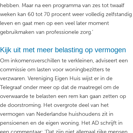
hebben. Maar na een programma van zes tot twaalf
weken kan 60 tot 70 procent weer volledig zelfstandig
leven en gaat men op een veel later moment
gebruikmaken van professionele zorg.’
Kijk uit met meer belasting op vermogen
Om inkomensverschillen te verkleinen, adviseert een
commissie om lasten voor woningbezitters te
verzwaren. Vereniging Eigen Huis wijst er in de
Telegraaf onder meer op dat de maatregel om de
overwaarde te belasten een rem kan gaan zetten op
de doorstroming. Het overgrote deel van het
vermogen van Nederlandse huishoudens zit in
pensioenen en de eigen woning. Het AD schrijft in
een commentaar: ‘Dat zijn niet allemaal rijke mensen