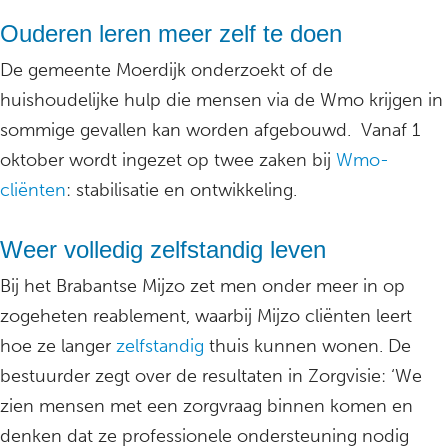
Ouderen leren meer zelf te doen
De gemeente Moerdijk onderzoekt of de
huishoudelijke hulp die mensen via de Wmo krijgen in
sommige gevallen kan worden afgebouwd. Vanaf 1
oktober wordt ingezet op twee zaken bij
Wmo-
cliënten
: stabilisatie en ontwikkeling.
Weer volledig zelfstandig leven
Bij het Brabantse Mijzo zet men onder meer in op
zogeheten reablement, waarbij Mijzo cliënten leert
hoe ze langer
zelfstandig
thuis kunnen wonen. De
bestuurder zegt over de resultaten in Zorgvisie: ‘We
zien mensen met een zorgvraag binnen komen en
denken dat ze professionele ondersteuning nodig