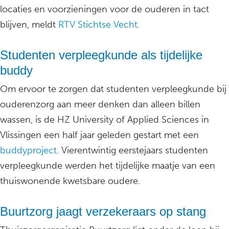
locaties en voorzieningen voor de ouderen in tact
blijven, meldt
RTV Stichtse Vecht.
Studenten verpleegkunde als tijdelijke
buddy
Om ervoor te zorgen dat studenten verpleegkunde bij
ouderenzorg aan meer denken dan alleen billen
wassen, is de HZ University of Applied Sciences in
Vlissingen een half jaar geleden gestart met een
buddyproject.
Vierentwintig eerstejaars studenten
verpleegkunde werden het tijdelijke maatje van een
thuiswonende kwetsbare oudere.
Buurtzorg jaagt verzekeraars op stang