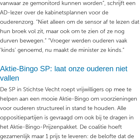
vanwaar ze gemonitord kunnen worden”, schrijft een
AD-lezer over de kabinetsplannen voor de
ouderenzorg. “Niet alleen om de sensor af te lezen dat
hun broek vol zit, maar ook om te zien of ze nog
durven bewegen.” “Vroeger werden ouderen vaak
‘kinds’ genoemd, nu maakt de minister ze kinds.”
Aktie-Bingo SP: laat onze ouderen niet
vallen
De SP in Stichtse Vecht roept vrijwilligers op mee te
helpen aan een mooie Aktie-Bingo om voorzieningen
voor ouderen structureel in stand te houden. Alle
oppositiepartijen is gevraagd om ook bij te dragen in
het Aktie-Bingo-Prijzenpakket. De coalitie hoeft
gezamenlijk maar 1 prijs te leveren: de belofte dat de