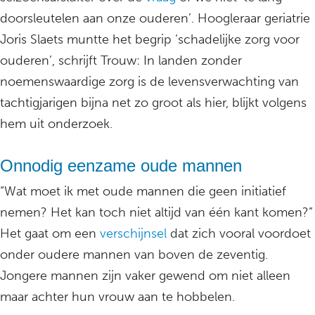
doorsleutelen aan onze ouderen’. Hoogleraar geriatrie
Joris Slaets muntte het begrip ‘schadelijke zorg voor
ouderen’, schrijft Trouw: In landen zonder
noemenswaardige zorg is de levensverwachting van
tachtigjarigen bijna net zo groot als hier, blijkt volgens
hem uit onderzoek.
Onnodig eenzame oude mannen
“Wat moet ik met oude mannen die geen initiatief
nemen? Het kan toch niet altijd van één kant komen?”
Het gaat om een
verschijnsel
dat zich vooral voordoet
onder oudere mannen van boven de zeventig.
Jongere mannen zijn vaker gewend om niet alleen
maar achter hun vrouw aan te hobbelen.