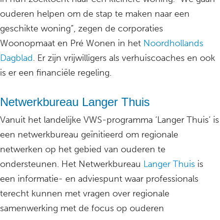
ouderen helpen om de stap te maken naar een
geschikte woning”, zegen de corporaties
Woonopmaat en Pré Wonen in het
Noordhollands
Dagblad
. Er zijn vrijwilligers als verhuiscoaches en ook
is er een financiële regeling.
Netwerkbureau Langer Thuis
Vanuit het landelijke VWS-programma ‘Langer Thuis’ is
een netwerkbureau geïnitieerd om regionale
netwerken op het gebied van ouderen te
ondersteunen. Het Netwerkbureau
Langer Thuis
is
een informatie- en adviespunt waar professionals
terecht kunnen met vragen over regionale
samenwerking met de focus op ouderen