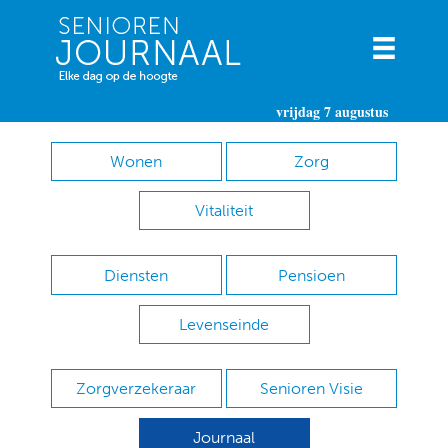
vrijdag 7 augustus
Wonen
Zorg
Vitaliteit
Diensten
Pensioen
Levenseinde
Zorgverzekeraar
Senioren Visie
Journaal