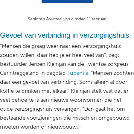
Senioren Journaal van dinsdag 11 februari
Gevoel van verbinding in verzorgingshuis
“Mensen die graag weer naar een verzorgingshuis
zouden willen, daar heb je er heel veel van”, zegt
bestuurder Jeroen Kleinjan van de Twentse zorgreus
Carintreggeland in dagblad
Tubantia.
“Mensen zochten
daar een gevoel van verbinding. Soms alleen al door
koffie te drinken met elkaar.” Kleinjan stelt vast dat er
veel behoefte is aan nieuwe woonvormen die het
oude verzorgingshuis vervangen. “Dan gaat het om
bestaande voorzieningen die misschien omgebouwd
moeten worden of nieuwbouw.”