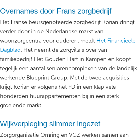
Overnames door Frans zorgbedrijf
Het Franse beursgenoteerde zorgbedrijf Korian dringt
verder door in de Nederlandse markt van
woonzorgcentra voor ouderen, meldt
Het Financieele
Dagblad
. Het neemt de zorgvilla’s over van
familiebedrijf Het Gouden Hart in Kampen en koopt
tegelijk een aantal seniorencomplexen van de landelijk
werkende Blueprint Group. Met de twee acquisities
krijgt Korian er volgens het FD in één klap vele
honderden huurappartementen bij in een sterk
groeiende markt.
Wijkverpleging slimmer ingezet
Zorgorganisatie Omring en VGZ werken samen aan