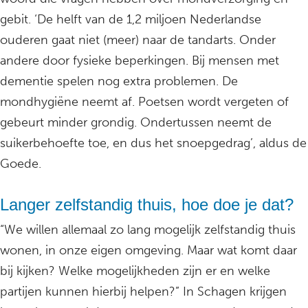
gebit. ‘De helft van de 1,2 miljoen Nederlandse
ouderen gaat niet (meer) naar de tandarts. Onder
andere door fysieke beperkingen. Bij mensen met
dementie spelen nog extra problemen. De
mondhygiëne neemt af. Poetsen wordt vergeten of
gebeurt minder grondig. Ondertussen neemt de
suikerbehoefte toe, en dus het snoepgedrag’, aldus de
Goede.
Langer zelfstandig thuis, hoe doe je dat?
“We willen allemaal zo lang mogelijk zelfstandig thuis
wonen, in onze eigen omgeving. Maar wat komt daar
bij kijken? Welke mogelijkheden zijn er en welke
partijen kunnen hierbij helpen?” In Schagen krijgen