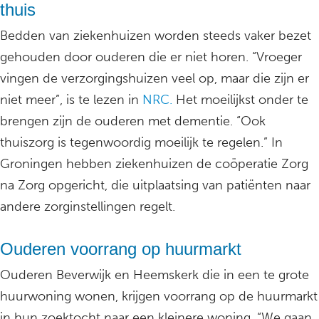
thuis
Bedden van ziekenhuizen worden steeds vaker bezet
gehouden door ouderen die er niet horen. “Vroeger
vingen de verzorgingshuizen veel op, maar die zijn er
niet meer”, is te lezen in
NRC.
Het moeilijkst onder te
brengen zijn de ouderen met dementie. “Ook
thuiszorg is tegenwoordig moeilijk te regelen.” In
Groningen hebben ziekenhuizen de coöperatie Zorg
na Zorg opgericht, die uitplaatsing van patiënten naar
andere zorginstellingen regelt.
Ouderen voorrang op huurmarkt
Ouderen Beverwijk en Heemskerk die in een te grote
huurwoning wonen, krijgen voorrang op de huurmarkt
in hun zoektocht naar een kleinere woning. “We gaan