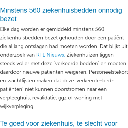
Minstens 560 ziekenhuisbedden onnodig
bezet
Elke dag worden er gemiddeld minstens 560
ziekenhuisbedden bezet gehouden door een patiënt
die al lang ontslagen had moeten worden. Dat blijkt uit
onderzoek van
RTL Nieuws.
Ziekenhuizen liggen
steeds voller met deze ‘verkeerde bedden’ en moeten
daardoor nieuwe patiënten weigeren. Personeelstekort
en wachtlijsten maken dat deze ‘verkeerde-bed-
patiënten’ niet kunnen doorstromen naar een
verpleeghuis, revalidatie, ggz of woning met
wijkverpleging
Te goed voor ziekenhuis, te slecht voor