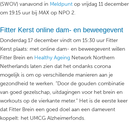
(SWOV) vanavond in
Meldpunt
op vrijdag 11 december
om 19.15 uur bij MAX op NPO 2.
Fitter Kerst online dam- en beweegevent
Donderdag 17 december vindt om 15:30 uur Fitter
Kerst plaats: met online dam- en beweegevent willen
Fitter Brein en
Healthy Ageing
Network Northern
Netherlands laten zien dat het ondanks corona
mogelijk is om op verschillende manieren aan je
gezondheid te werken. “Door de gouden combinatie
van goed gezelschap, uitdagingen voor het brein en
workouts op de vierkante meter.” Het is de eerste keer
dat Fitter Brein een goed doel aan een damevent
koppelt: het UMCG Alzheimerfonds.