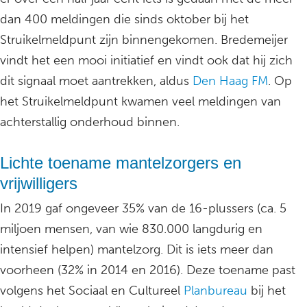
dan 400 meldingen die sinds oktober bij het
Struikelmeldpunt zijn binnengekomen. Bredemeijer
vindt het een mooi initiatief en vindt ook dat hij zich
dit signaal moet aantrekken, aldus
Den Haag FM
. Op
het Struikelmeldpunt kwamen veel meldingen van
achterstallig onderhoud binnen.
Lichte toename mantelzorgers en
vrijwilligers
In 2019 gaf ongeveer 35% van de 16-plussers (ca. 5
miljoen mensen, van wie 830.000 langdurig en
intensief helpen) mantelzorg. Dit is iets meer dan
voorheen (32% in 2014 en 2016). Deze toename past
volgens het Sociaal en Cultureel
Planbureau
bij het