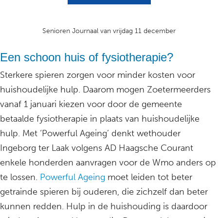
Senioren Journaal van vrijdag 11 december
Een schoon huis of fysiotherapie?
Sterkere spieren zorgen voor minder kosten voor
huishoudelijke hulp. Daarom mogen Zoetermeerders
vanaf 1 januari kiezen voor door de gemeente
betaalde fysiotherapie in plaats van huishoudelijke
hulp. Met ‘Powerful Ageing’ denkt wethouder
Ingeborg ter Laak volgens AD Haagsche Courant
enkele honderden aanvragen voor de Wmo anders op
te lossen.
Powerful Ageing
moet leiden tot beter
getrainde spieren bij ouderen, die zichzelf dan beter
kunnen redden. Hulp in de huishouding is daardoor