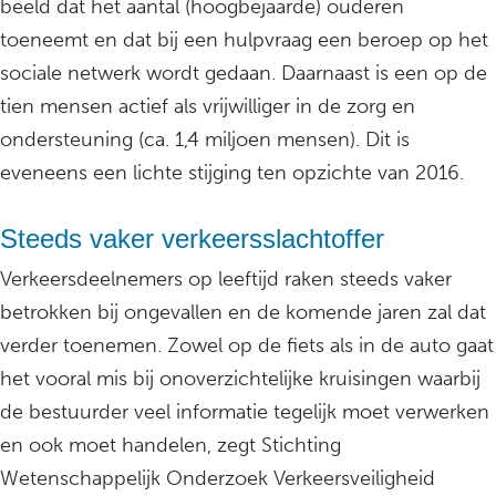
beeld dat het aantal (hoogbejaarde) ouderen
toeneemt en dat bij een hulpvraag een beroep op het
sociale netwerk wordt gedaan. Daarnaast is een op de
tien mensen actief als vrijwilliger in de zorg en
ondersteuning (ca. 1,4 miljoen mensen). Dit is
eveneens een lichte stijging ten opzichte van 2016.
Steeds vaker verkeersslachtoffer
Verkeersdeelnemers op leeftijd raken steeds vaker
betrokken bij ongevallen en de komende jaren zal dat
verder toenemen. Zowel op de fiets als in de auto gaat
het vooral mis bij onoverzichtelijke kruisingen waarbij
de bestuurder veel informatie tegelijk moet verwerken
en ook moet handelen, zegt Stichting
Wetenschappelijk Onderzoek Verkeersveiligheid