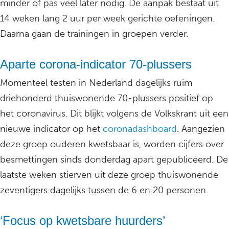
minder of pas veel later nodig. De aanpak bestaat uit
14 weken lang 2 uur per week gerichte oefeningen.
Daarna gaan de trainingen in groepen verder.
Aparte corona-indicator 70-plussers
Momenteel testen in Nederland dagelijks ruim
driehonderd thuiswonende 70-plussers positief op
het coronavirus. Dit blijkt volgens de Volkskrant uit een
nieuwe indicator op het
coronadashboard
. Aangezien
deze groep ouderen kwetsbaar is, worden cijfers over
besmettingen sinds donderdag apart gepubliceerd. De
laatste weken stierven uit deze groep thuiswonende
zeventigers dagelijks tussen de 6 en 20 personen.
‘Focus op kwetsbare huurders’