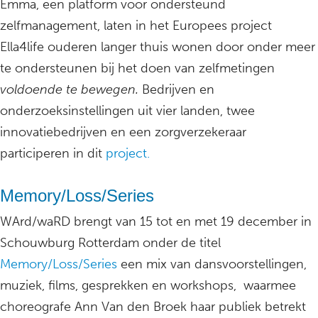
Emma, een platform voor ondersteund
zelfmanagement, laten in het Europees project
Ella4life ouderen langer thuis wonen door onder meer
te ondersteunen bij het doen van zelfmetingen
voldoende te bewegen.
Bedrijven en
onderzoeksinstellingen uit vier landen, twee
innovatiebedrijven en een zorgverzekeraar
participeren in dit
project.
Memory/Loss/Series
WArd/waRD brengt van 15 tot en met 19 december in
Schouwburg Rotterdam onder de titel
Memory/Loss/Series
een mix van dansvoorstellingen,
muziek, films, gesprekken en workshops, waarmee
choreografe Ann Van den Broek haar publiek betrekt