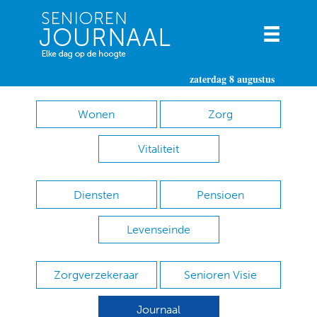
zaterdag 8 augustus
Wonen
Zorg
Vitaliteit
Diensten
Pensioen
Levenseinde
Zorgverzekeraar
Senioren Visie
Journaal