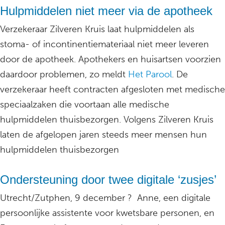
Hulpmiddelen niet meer via de apotheek
Verzekeraar Zilveren Kruis laat hulpmiddelen als
stoma- of incontinentiemateriaal niet meer leveren
door de apotheek. Apothekers en huisartsen voorzien
daardoor problemen, zo meldt
Het Parool
. De
verzekeraar heeft contracten afgesloten met medische
speciaalzaken die voortaan alle medische
hulpmiddelen thuisbezorgen. Volgens Zilveren Kruis
laten de afgelopen jaren steeds meer mensen hun
hulpmiddelen thuisbezorgen
Ondersteuning door twee digitale ‘zusjes’
Utrecht/Zutphen, 9 december ? Anne, een digitale
persoonlijke assistente voor kwetsbare personen, en