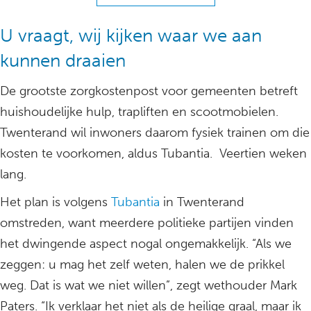
U vraagt, wij kijken waar we aan
kunnen draaien
De grootste zorgkostenpost voor gemeenten betreft
huishoudelijke hulp, trapliften en scootmobielen.
Twenterand wil inwoners daarom fysiek trainen om die
kosten te voorkomen, aldus Tubantia. Veertien weken
lang.
Het plan is volgens
Tubantia
in Twenterand
omstreden, want meerdere politieke partijen vinden
het dwingende aspect nogal ongemakkelijk. “Als we
zeggen: u mag het zelf weten, halen we de prikkel
weg. Dat is wat we niet willen”, zegt wethouder Mark
Paters. “Ik verklaar het niet als de heilige graal, maar ik