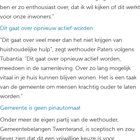
ben er zo enthousiast over, dat ik wil kijken of dit werkt
voor onze inwoners.”
Dit gaat over opnieuw actief worden
“Dit gaat over veel meer dan het niet krijgen van
huishoudelijke hulp”, zegt wethouder Paters volgens
Tubantia. “Dit gaat over opnieuw actief worden,
meedoen in de samenleving. Over zo lang mogelijk
vitaal in je huis kunnen blijven wonen. Het is een taak
van de gemeente om mensen krachtig ouder te laten
worden.”
Gemeente is geen pinautomaat
Onder meer de eigen partij van de wethouder,
Gemeentebelangen Twenterand, is sceptisch en zou
liever zien dat dit een vrijwillige keuze is voor