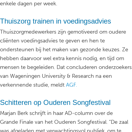
enkele dagen per week.
Thuiszorg trainen in voedingsadvies
Thuiszorgmedewerkers zijn gemotiveerd om oudere
cliënten voedingsadvies te geven en hen te
ondersteunen bij het maken van gezonde keuzes. Ze
hebben daarvoor wel extra kennis nodig, en tijd om
mensen te begeleiden. Dat concluderen onderzoekers
van Wageningen University & Research na een
verkennende studie, meldt
AGF.
Schitteren op Ouderen Songfestival
Marjan Berk schrijft in haar AD-column over de
Grande Finale van het Ouderen Songfestival. “De zaal
was afgeladen met verwachtingsvol publiek, om te