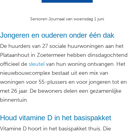
Senioren Journaal van woensdag 1 juni
Jongeren en ouderen onder één dak
De huurders van 27 sociale huurwoningen aan het
Plataanhout in Zoetermeer hebben dinsdagochtend
officieel de
sleutel
van hun woning ontvangen. Het
nieuwbouwcomplex bestaat uit een mix van
woningen voor 55-plussers en voor jongeren tot en
met 26 jaar. De bewoners delen een gezamenlijke
binnentuin.
Houd vitamine D in het basispakket
Vitamine D hoort in het basispakket thuis. Die