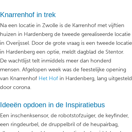
Knarrenhof in trek
Na een locatie in Zwolle is de Karrenhof met vijftien
huizen in Hardenberg de tweede gerealiseerde locatie
in Overijssel. Door de grote vraag is een tweede locatie
in Hardenberg een optie, meldt dagblad de Stentor.
De wachtlijst telt inmiddels meer dan honderd
mensen. Afgelopen week was de feestelijke opening
van Knarrenhof
Het Hof
in Hardenberg, lang uitgesteld
door corona.
Ideeën opdoen in de Inspiratiebus
Een inschenksensor, de robotstofzuiger, de keyfinder,
een ringdeurbel, de druppelbril of de heupairbag,