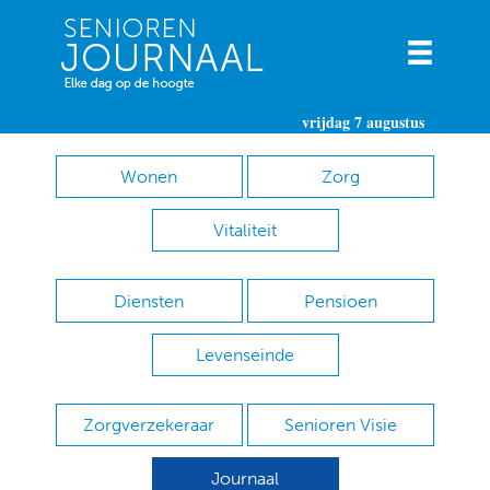
vrijdag 7 augustus
Wonen
Zorg
Vitaliteit
Diensten
Pensioen
Levenseinde
Zorgverzekeraar
Senioren Visie
Journaal