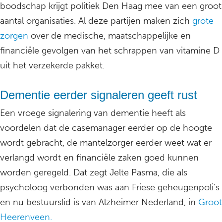
boodschap krijgt politiek Den Haag mee van een groot
aantal organisaties. Al deze partijen maken zich
grote
zorgen
over de medische, maatschappelijke en
financiële gevolgen van het schrappen van vitamine D
uit het verzekerde pakket.
Dementie eerder signaleren geeft rust
Een vroege signalering van dementie heeft als
voordelen dat de casemanager eerder op de hoogte
wordt gebracht, de mantelzorger eerder weet wat er
verlangd wordt en financiële zaken goed kunnen
worden geregeld. Dat zegt Jelte Pasma, die als
psycholoog verbonden was aan Friese geheugenpoli’s
en nu bestuurslid is van Alzheimer Nederland, in
Groot
Heerenveen.