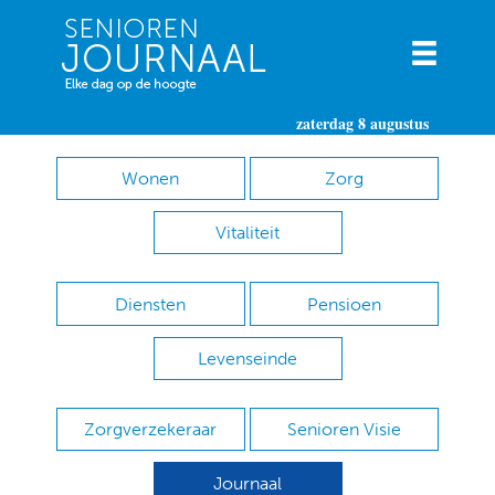
zaterdag 8 augustus
Wonen
Zorg
Vitaliteit
Diensten
Pensioen
Levenseinde
Zorgverzekeraar
Senioren Visie
Journaal