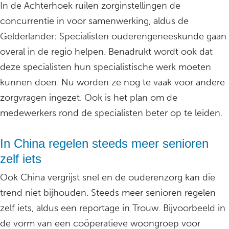
In de Achterhoek ruilen zorginstellingen de
concurrentie in voor samenwerking, aldus de
Gelderlander: Specialisten ouderengeneeskunde gaan
overal in de regio helpen. Benadrukt wordt ook dat
deze specialisten hun specialistische werk moeten
kunnen doen. Nu worden ze nog te vaak voor andere
zorgvragen ingezet. Ook is het plan om de
medewerkers rond de specialisten beter op te leiden.
In China regelen steeds meer senioren
zelf iets
Ook China vergrijst snel en de ouderenzorg kan die
trend niet bijhouden. Steeds meer senioren regelen
zelf iets, aldus een reportage in Trouw. Bijvoorbeeld in
de vorm van een coöperatieve woongroep voor