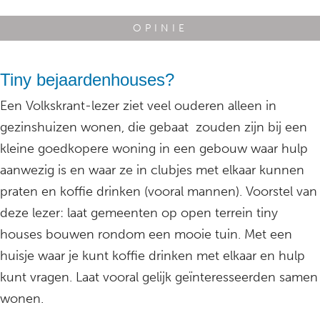
OPINIE
Tiny bejaardenhouses?
Een Volkskrant-lezer ziet veel ouderen alleen in
gezinshuizen wonen, die gebaat zouden zijn bij een
kleine goedkopere woning in een gebouw waar hulp
aanwezig is en waar ze in clubjes met elkaar kunnen
praten en koffie drinken (vooral mannen). Voorstel van
deze lezer: laat gemeenten op open terrein tiny
houses bouwen rondom een mooie tuin. Met een
huisje waar je kunt koffie drinken met elkaar en hulp
kunt vragen. Laat vooral gelijk geïnteresseerden samen
wonen.