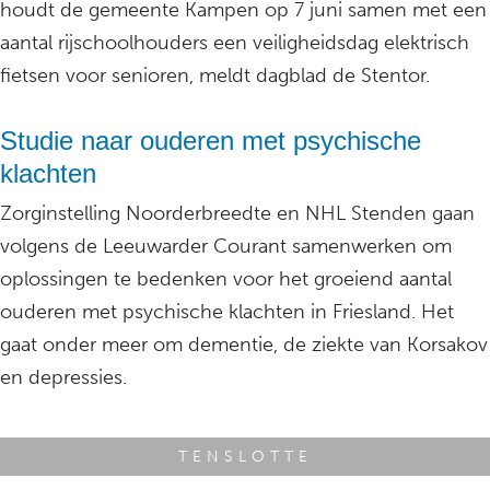
houdt de gemeente Kampen op 7 juni samen met een
aantal rijschoolhouders een veiligheidsdag elektrisch
fietsen voor senioren, meldt dagblad de Stentor.
Studie naar ouderen met psychische
klachten
Zorginstelling Noorderbreedte en NHL Stenden gaan
volgens de Leeuwarder Courant samenwerken om
oplossingen te bedenken voor het groeiend aantal
ouderen met psychische klachten in Friesland. Het
gaat onder meer om dementie, de ziekte van Korsakov
en depressies.
TENSLOTTE