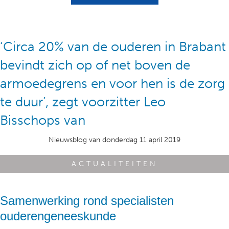
‘Circa 20% van de ouderen in Brabant
bevindt zich op of net boven de
armoedegrens en voor hen is de zorg
te duur’, zegt voorzitter Leo
Bisschops van
KBO-Brabant.
Nieuwsblog van donderdag 11 april 2019
ACTUALITEITEN
Samenwerking rond specialisten
ouderengeneeskunde