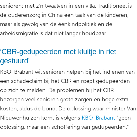
senioren: met z’n twaalven in een villa. Traditioneel is
de ouderenzorg in China een taak van de kinderen,
maar als gevolg van de éénkindpolitiek en de
arbeidsmigratie is dat niet langer houdbaar.
‘CBR-gedupeerden met kluitje in riet
gestuurd’
KBO-Brabant wil senioren helpen bij het indienen van
een schadeclaim bij het CBR en roept gedupeerden
op zich te melden. De problemen bij het CBR
bezorgen veel senioren grote zorgen en hoge extra
kosten, aldus de bond. De oplossing waar minister Van
Nieuwenhuizen komt is volgens
KBO-Brabant
“geen
oplossing, maar een schoffering van gedupeerden.”