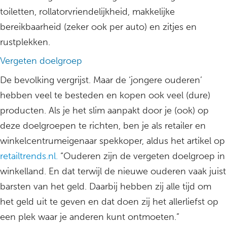
toiletten, rollatorvriendelijkheid, makkelijke
bereikbaarheid (zeker ook per auto) en zitjes en
rustplekken.
Vergeten doelgroep
De bevolking vergrijst. Maar de ‘jongere ouderen’
hebben veel te besteden en kopen ook veel (dure)
producten. Als je het slim aanpakt door je (ook) op
deze doelgroepen te richten, ben je als retailer en
winkelcentrumeigenaar spekkoper, aldus het artikel op
retailtrends.nl.
“Ouderen zijn de vergeten doelgroep in
winkelland. En dat terwijl de nieuwe ouderen vaak juist
barsten van het geld. Daarbij hebben zij alle tijd om
het geld uit te geven en dat doen zij het allerliefst op
een plek waar je anderen kunt ontmoeten.”