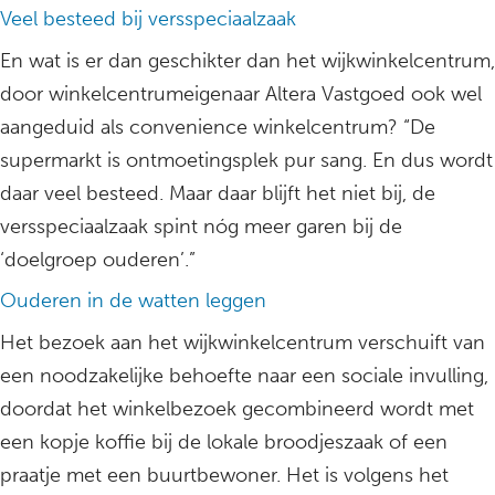
Veel besteed bij versspeciaalzaak
En wat is er dan geschikter dan het wijkwinkelcentrum,
door winkelcentrumeigenaar Altera Vastgoed ook wel
aangeduid als convenience winkelcentrum? “De
supermarkt is ontmoetingsplek pur sang. En dus wordt
daar veel besteed. Maar daar blijft het niet bij, de
versspeciaalzaak spint nóg meer garen bij de
‘doelgroep ouderen’.”
Ouderen in de watten leggen
Het bezoek aan het wijkwinkelcentrum verschuift van
een noodzakelijke behoefte naar een sociale invulling,
doordat het winkelbezoek gecombineerd wordt met
een kopje koffie bij de lokale broodjeszaak of een
praatje met een buurtbewoner. Het is volgens het