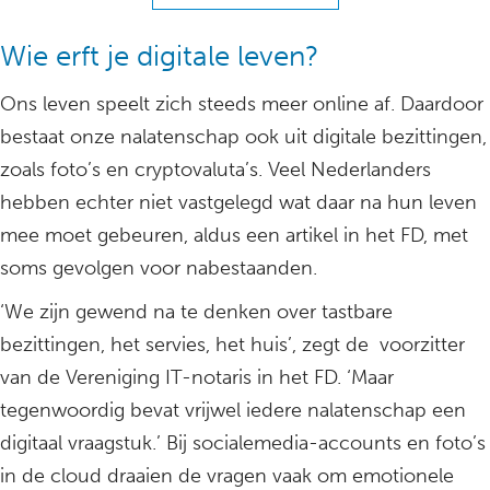
Wie erft je digitale leven?
Ons leven speelt zich steeds meer online af. Daardoor
bestaat onze nalatenschap ook uit digitale bezittingen,
zoals foto’s en cryptovaluta’s. Veel Nederlanders
hebben echter niet vastgelegd wat daar na hun leven
mee moet gebeuren, aldus een artikel in het FD, met
soms gevolgen voor nabestaanden.
‘We zijn gewend na te denken over tastbare
bezittingen, het servies, het huis’, zegt de voorzitter
van de Vereniging IT-notaris in het FD. ‘Maar
tegenwoordig bevat vrijwel iedere nalatenschap een
digitaal vraagstuk.’ Bij socialemedia-accounts en foto’s
in de cloud draaien de vragen vaak om emotionele