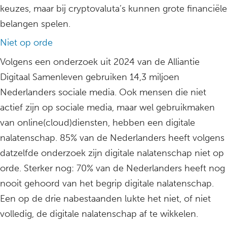
keuzes, maar bij cryptovaluta’s kunnen grote financiële
belangen spelen.
Niet op orde
Volgens een onderzoek uit 2024 van de Alliantie
Digitaal Samenleven gebruiken 14,3 miljoen
Nederlanders sociale media. Ook mensen die niet
actief zijn op sociale media, maar wel gebruikmaken
van online(cloud)diensten, hebben een digitale
nalatenschap. 85% van de Nederlanders heeft volgens
datzelfde onderzoek zijn digitale nalatenschap niet op
orde. Sterker nog: 70% van de Nederlanders heeft nog
nooit gehoord van het begrip digitale nalatenschap.
Een op de drie nabestaanden lukte het niet, of niet
volledig, de digitale nalatenschap af te wikkelen.