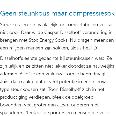
Geen steunkous maar compressiesok
Steunkousen zijn vaak lelijk, oncomfortabel en vooral
niet cool. Daar wilde Caspar Disselhoff verandering in
brengen met Stox Energy Socks. Nu dragen meer dan
een miljoen mensen zijn sokken, aldus het FD.
Disselhoffs eerste gedachte bij steunkousen was: ‘Ze
zijn lelijk en ze zitten niet lekker doordat ze nauwelijks
ademen. Alsof je een vuilniszak om je been draagt.’
Juist dát maakte dat er veel potentie in een nieuw
type steunkousen zat. Toen Disselhoff zich in het
product ging verdiepen, bleek de doelgroep
bovendien veel groter dan alleen ouderen met
spataderen. ‘Ook voor sporters en mensen die voor