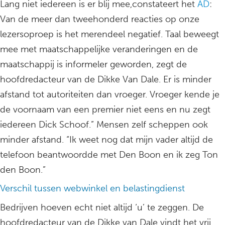
Lang niet iedereen is er blij mee,constateert het
AD
:
Van de meer dan tweehonderd reacties op onze
lezersoproep is het merendeel negatief. Taal beweegt
mee met maatschappelijke veranderingen en de
maatschappij is informeler geworden, zegt de
hoofdredacteur van de Dikke Van Dale. Er is minder
afstand tot autoriteiten dan vroeger. Vroeger kende je
de voornaam van een premier niet eens en nu zegt
iedereen Dick Schoof.” Mensen zelf scheppen ook
minder afstand. “Ik weet nog dat mijn vader altijd de
telefoon beantwoordde met Den Boon en ik zeg Ton
den Boon.”
Verschil tussen webwinkel en belastingdienst
Bedrijven hoeven echt niet altijd ‘u’ te zeggen. De
hoofdredacteur van de Dikke van Dale vindt het vrij