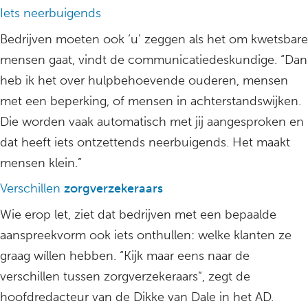
Iets neerbuigends
Bedrijven moeten ook ‘u’ zeggen als het om kwetsbare
mensen gaat, vindt de communicatiedeskundige. “Dan
heb ik het over hulpbehoevende ouderen, mensen
met een beperking, of mensen in achterstandswijken.
Die worden vaak automatisch met jij aangesproken en
dat heeft iets ontzettends neerbuigends. Het maakt
mensen klein.”
Verschillen
zorgverzekeraars
Wie erop let, ziet dat bedrijven met een bepaalde
aanspreekvorm ook iets onthullen: welke klanten ze
graag wíllen hebben. “Kijk maar eens naar de
verschillen tussen zorgverzekeraars”, zegt de
hoofdredacteur van de Dikke van Dale in het AD.