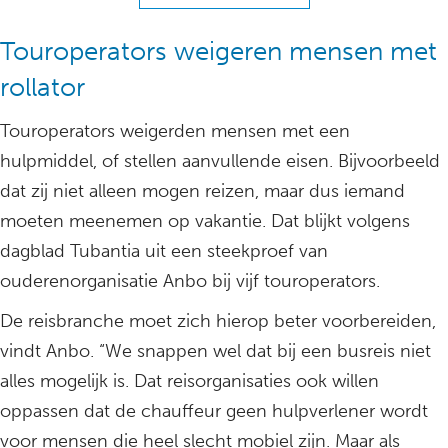
Touroperators weigeren mensen met
rollator
Touroperators weigerden mensen met een
hulpmiddel, of stellen aanvullende eisen. Bijvoorbeeld
dat zij niet alleen mogen reizen, maar dus iemand
moeten meenemen op vakantie. Dat blijkt volgens
dagblad Tubantia uit een steekproef van
ouderenorganisatie Anbo bij vijf touroperators.
De reisbranche moet zich hierop beter voorbereiden,
vindt Anbo. “We snappen wel dat bij een busreis niet
alles mogelijk is. Dat reisorganisaties ook willen
oppassen dat de chauffeur geen hulpverlener wordt
voor mensen die heel slecht mobiel zijn. Maar als