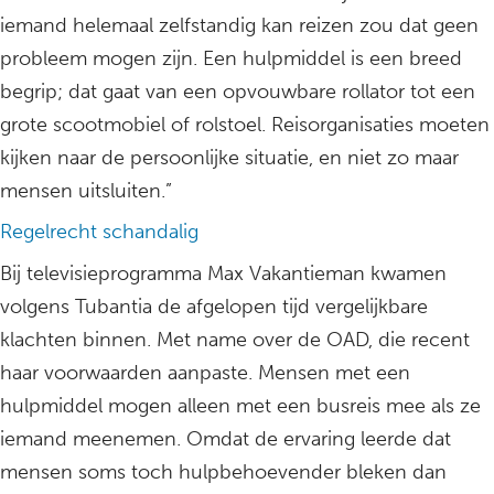
iemand helemaal zelfstandig kan reizen zou dat geen
probleem mogen zijn. Een hulpmiddel is een breed
begrip; dat gaat van een opvouwbare rollator tot een
grote scootmobiel of rolstoel. Reisorganisaties moeten
kijken naar de persoonlijke situatie, en niet zo maar
mensen uitsluiten.”
Regelrecht schandalig
Bij televisieprogramma Max Vakantieman kwamen
volgens Tubantia de afgelopen tijd vergelijkbare
klachten binnen. Met name over de OAD, die recent
haar voorwaarden aanpaste. Mensen met een
hulpmiddel mogen alleen met een busreis mee als ze
iemand meenemen. Omdat de ervaring leerde dat
mensen soms toch hulpbehoevender bleken dan