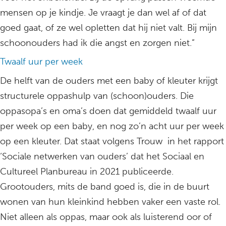
mensen op je kindje. Je vraagt je dan wel af of dat
goed gaat, of ze wel opletten dat hij niet valt. Bij mijn
schoonouders had ik die angst en zorgen niet.”
Twaalf uur per week
De helft van de ouders met een baby of kleuter krijgt
structurele oppashulp van (schoon)ouders. Die
oppasopa’s en oma’s doen dat gemiddeld twaalf uur
per week op een baby, en nog zo’n acht uur per week
op een kleuter. Dat staat volgens Trouw in het rapport
‘Sociale netwerken van ouders’ dat het Sociaal en
Cultureel Planbureau in 2021 publiceerde.
Grootouders, mits de band goed is, die in de buurt
wonen van hun kleinkind hebben vaker een vaste rol.
Niet alleen als oppas, maar ook als luisterend oor of