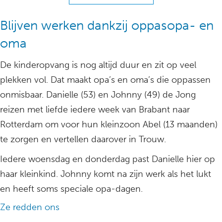
Blijven werken dankzij oppasopa- en
oma
De kinderopvang is nog altijd duur en zit op veel
plekken vol. Dat maakt opa’s en oma’s die oppassen
onmisbaar. Danielle (53) en Johnny (49) de Jong
reizen met liefde iedere week van Brabant naar
Rotterdam om voor hun kleinzoon Abel (13 maanden)
te zorgen en vertellen daarover in Trouw.
Iedere woensdag en donderdag past Danielle hier op
haar kleinkind. Johnny komt na zijn werk als het lukt
en heeft soms speciale opa-dagen.
Ze redden ons