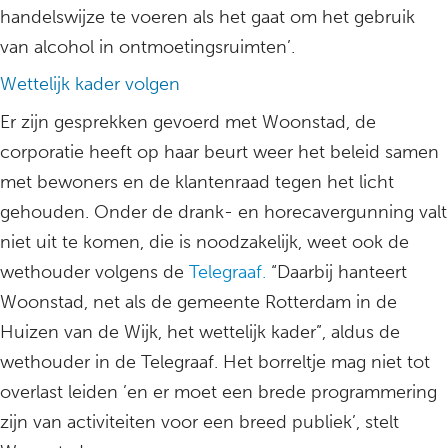
handelswijze te voeren als het gaat om het gebruik
van alcohol in ontmoetingsruimten’.
Wettelijk kader volgen
Er zijn gesprekken gevoerd met Woonstad, de
corporatie heeft op haar beurt weer het beleid samen
met bewoners en de klantenraad tegen het licht
gehouden. Onder de drank- en horecavergunning valt
niet uit te komen, die is noodzakelijk, weet ook de
wethouder volgens de
Telegraaf.
“Daarbij hanteert
Woonstad, net als de gemeente Rotterdam in de
Huizen van de Wijk, het wettelijk kader”, aldus de
wethouder in de Telegraaf. Het borreltje mag niet tot
overlast leiden ’en er moet een brede programmering
zijn van activiteiten voor een breed publiek’, stelt