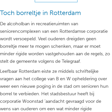
Toch borreltje in Rotterdam
De alcoholban in recreatieruimten van
seniorencomplexen van een Rotterdamse corporatie
wordt versoepeld. Veel ouderen dreigden geen
borreltje meer te mogen schenken, maar er moet
minder rigide worden vastgehouden aan de regels, zo
stelt de gemeente volgens de Telegraaf.
Leefbaar Rotterdam eiste ze middels schriftelijke
vragen aan het college van B en W opheldering over
weer een nieuwe poging in de stad om senioren hun
borrel te verbieden. Het stadsbestuur heeft bij
corporatie Woonstad ’aandacht gevraagd voor de
wens van ouderen om een wat minder rigide