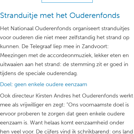
Stranduitje met het Ouderenfonds
Het Nationaal Ouderenfonds organiseert stranduitjes
voor ouderen die niet meer zelfstandig het strand op
kunnen. De Telegraaf liep mee in Zandvoort:
Meezingen met de accordeonmuziek, lekker eten en
uitwaaien aan het strand: de stemming zit er goed in
tijdens de speciale ouderendag.
Doel: geen enkele oudere eenzaam
Ook directeur Kirsten Andres het Ouderenfonds werkt
mee als vrijwilliger en zegt: “Ons voornaamste doel is
ervoor proberen te zorgen dat geen enkele oudere
eenzaam is. Want helaas komt eenzaamheid onder
hen veel voor. De cijfers vind ik schrikbarend: ons land