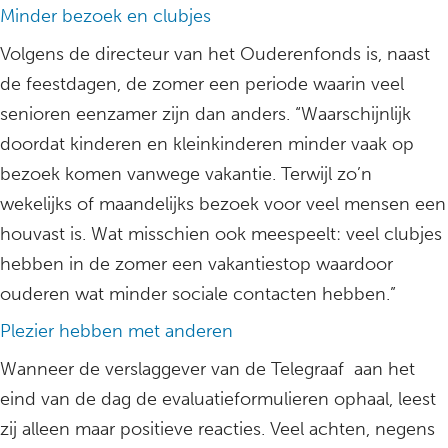
Minder bezoek en clubjes
Volgens de directeur van het Ouderenfonds is, naast
de feestdagen, de zomer een periode waarin veel
senioren eenzamer zijn dan anders. “Waarschijnlijk
doordat kinderen en kleinkinderen minder vaak op
bezoek komen vanwege vakantie. Terwijl zo’n
wekelijks of maandelijks bezoek voor veel mensen een
houvast is. Wat misschien ook meespeelt: veel clubjes
hebben in de zomer een vakantiestop waardoor
ouderen wat minder sociale contacten hebben.”
Plezier hebben met anderen
Wanneer de verslaggever van de Telegraaf aan het
eind van de dag de evaluatieformulieren ophaal, leest
zij alleen maar positieve reacties. Veel achten, negens