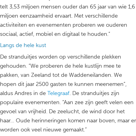
telt 3,53 miljoen mensen ouder dan 65 jaar van wie 1,6
miljoen eenzaamheid ervaart. Met verschillende
activiteiten en evenementen proberen we ouderen
sociaal, actief, mobiel en digitaal te houden.”
Langs de hele kust
De stranduitjes worden op verschillende plekken
gehouden. “We proberen de hele kustlijn mee te
pakken, van Zeeland tot de Waddeneilanden. We
hopen dit jaar 2500 gasten te kunnen meenemen”,
aldus Andres in de
Telegraaf
. De stranduitjes zijn
populaire evenementen. “Aan zee zijn geeft velen een
gevoel van vrijheid. De zeelucht, de wind door het
haar… Oude herinneringen komen naar boven, maar er
worden ook veel nieuwe gemaakt.”