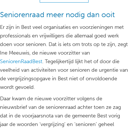
Seniorenraad meer nodig dan ooit
Er zijn in Best veel organisaties en voorzieningen met
professionals en vrijwilligers die allemaal goed werk
doen voor senioren. Dat is iets om trots op te zijn, zegt
Ine Meeuwis, de nieuwe voorzitter van
SeniorenRaadBest
. Tegelijkertijd lijkt het of door die
veelheid van activiteiten voor senioren de urgentie van
de vergrijzingsopgave in Best niet of onvoldoende
wordt gevoeld.
Daar kwam de nieuwe voorzitter volgens de
nieuwsbrief van de seniorenraad achter toen ze zag
dat in de voorjaarsnota van de gemeente Best vorig
jaar de woorden ‘vergrijzing’ en ‘senioren’ geheel