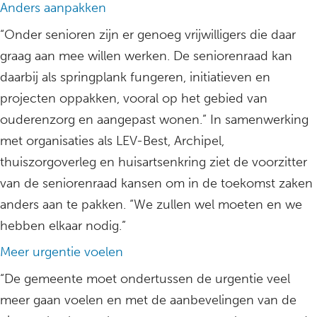
Anders aanpakken
“Onder senioren zijn er genoeg vrijwilligers die daar
graag aan mee willen werken. De seniorenraad kan
daarbij als springplank fungeren, initiatieven en
projecten oppakken, vooral op het gebied van
ouderenzorg en aangepast wonen.” In samenwerking
met organisaties als LEV-Best, Archipel,
thuiszorgoverleg en huisartsenkring ziet de voorzitter
van de seniorenraad kansen om in de toekomst zaken
anders aan te pakken. “We zullen wel moeten en we
hebben elkaar nodig.”
Meer urgentie voelen
“De gemeente moet ondertussen de urgentie veel
meer gaan voelen en met de aanbevelingen van de