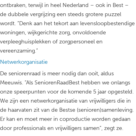
ontbraken, terwijl in heel Nederland – ook in Best –
de dubbele vergrijzing een steeds grotere puzzel
wordt. “Denk aan het tekort aan levensloopbestendige
woningen, wijkgerichte zorg, onvoldoende
verpleeghuisplekken of zorgpersoneel en
vereenzaming.”
Netwerkorganisatie
De seniorenraad is meer nodig dan ooit, aldus
Meeuwis. “Als SeniorenRaadBest hebben we onlangs
onze speerpunten voor de komende 5 jaar opgesteld.
We zijn een netwerkorganisatie van vrijwilligers die in
de haarvaten zit van de Bestse (senioren)samenleving.
Er kan en moet meer in coproductie worden gedaan
door professionals en vrijwilligers samen”, zegt ze.