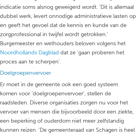
indicatie soms alsnog geweigerd wordt. ‘Dit is allemaal
dubbel werk, levert onnodige administratieve lasten op
en geeft het gevoel dat de kennis en kunde van de
zorgprofessional in twijfel wordt getrokken.’
Burgemeester en wethouders beloven volgens het
Noordhollands Dagblad
dat ze ‘gaan proberen het
proces aan te scherpen’.
Doelgroepenvervoer
Er moet in de gemeente ook een goed systeem
komen voor ‘doelgroepenvervoer’, stellen de
raadsleden. Diverse organisaties zorgen nu voor het
vervoer van mensen die bijvoorbeeld door een ziekte,
een beperking of ouderdom niet meer zelfstandig
kunnen reizen. ‘De gemeenteraad van Schagen is heel