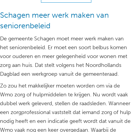
Schagen meer werk maken van
seniorenbeleid
De gemeente Schagen moet meer werk maken van
het seniorenbeleid. Er moet een soort belbus komen
voor ouderen en meer gelegenheid voor wonen met
zorg aan huis. Dat stelt volgens het Noordhollands
Dagblad een werkgroep vanuit de gemeenteraad.
Zo zou het makkelijker moeten worden om via de
Wmo zorg of hulpmiddelen te krijgen. Nu wordt vaak
dubbel werk geleverd, stellen de raadsleden. Wanneer
een zorgprofessional vaststelt dat iemand zorg of hulp
nodig heeft en een indicatie geeft wordt dat vanuit de
Wmo vaak nog een keer overgedaan. Waarbij de