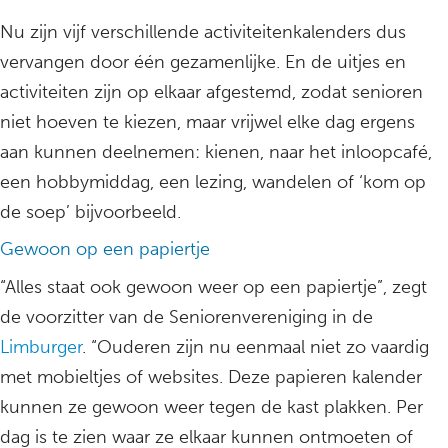
Nu zijn vijf verschillende activiteitenkalenders dus
vervangen door één gezamenlijke. En de uitjes en
activiteiten zijn op elkaar afgestemd, zodat senioren
niet hoeven te kiezen, maar vrijwel elke dag ergens
aan kunnen deelnemen: kienen, naar het inloopcafé,
een hobbymiddag, een lezing, wandelen of ‘kom op
de soep’ bijvoorbeeld.
Gewoon op een papiertje
“Alles staat ook gewoon weer op een papiertje”, zegt
de voorzitter van de Seniorenvereniging in de
Limburger
. “Ouderen zijn nu eenmaal niet zo vaardig
met mobieltjes of websites. Deze papieren kalender
kunnen ze gewoon weer tegen de kast plakken. Per
dag is te zien waar ze elkaar kunnen ontmoeten of