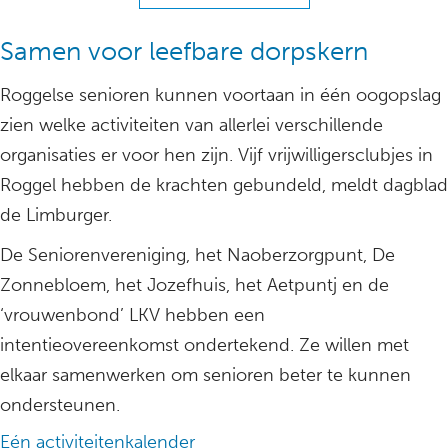
Samen voor leefbare dorpskern
Roggelse senioren kunnen voortaan in één oogopslag
zien welke activiteiten van allerlei verschillende
organisaties er voor hen zijn. Vijf vrijwilligersclubjes in
Roggel hebben de krachten gebundeld, meldt dagblad
de Limburger.
De Seniorenvereniging, het Naoberzorgpunt, De
Zonnebloem, het Jozefhuis, het Aetpuntj en de
‘vrouwenbond’ LKV hebben een
intentieovereenkomst ondertekend. Ze willen met
elkaar samenwerken om senioren beter te kunnen
ondersteunen.
Eén activiteitenkalender