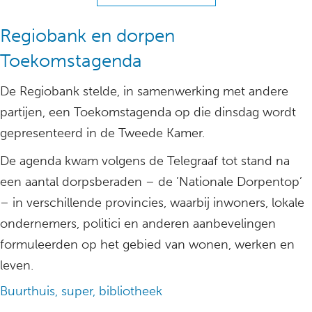
Regiobank en dorpen
Toekomstagenda
De Regiobank stelde, in samenwerking met andere
partijen, een Toekomstagenda op die dinsdag wordt
gepresenteerd in de Tweede Kamer.
De agenda kwam volgens de Telegraaf tot stand na
een aantal dorpsberaden – de ’Nationale Dorpentop’
– in verschillende provincies, waarbij inwoners, lokale
ondernemers, politici en anderen aanbevelingen
formuleerden op het gebied van wonen, werken en
leven.
Buurthuis, super, bibliotheek