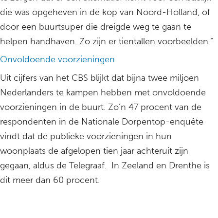
die was opgeheven in de kop van Noord-Holland, of
door een buurtsuper die dreigde weg te gaan te
helpen handhaven. Zo zijn er tientallen voorbeelden.”
Onvoldoende voorzieningen
Uit cijfers van het CBS blijkt dat bijna twee miljoen
Nederlanders te kampen hebben met onvoldoende
voorzieningen in de buurt. Zo’n 47 procent van de
respondenten in de Nationale Dorpentop-enquête
vindt dat de publieke voorzieningen in hun
woonplaats de afgelopen tien jaar achteruit zijn
gegaan, aldus de Telegraaf. In Zeeland en Drenthe is
dit meer dan 60 procent.