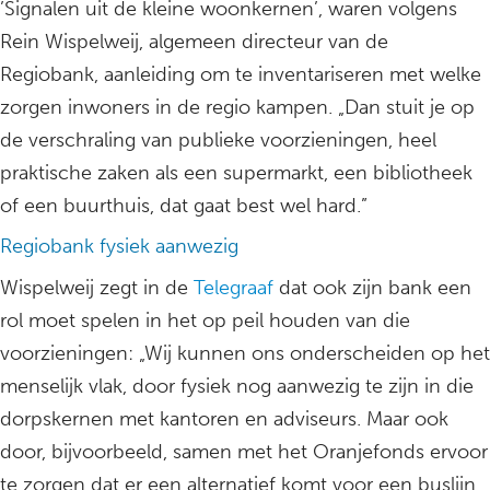
’Signalen uit de kleine woonkernen’, waren volgens
Rein Wispelweij, algemeen directeur van de
Regiobank, aanleiding om te inventariseren met welke
zorgen inwoners in de regio kampen. „Dan stuit je op
de verschraling van publieke voorzieningen, heel
praktische zaken als een supermarkt, een bibliotheek
of een buurthuis, dat gaat best wel hard.”
Regiobank fysiek aanwezig
Wispelweij zegt in de
Telegraaf
dat ook zijn bank een
rol moet spelen in het op peil houden van die
voorzieningen: „Wij kunnen ons onderscheiden op het
menselijk vlak, door fysiek nog aanwezig te zijn in die
dorpskernen met kantoren en adviseurs. Maar ook
door, bijvoorbeeld, samen met het Oranjefonds ervoor
te zorgen dat er een alternatief komt voor een buslijn