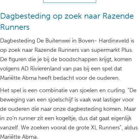
Dagbesteding op zoek naar Razende
Runners
Dagbesteding De Buitenwei in Boven- Hardinxveld is
op zoek naar Razende Runners van supermarkt Plus.
De figuren die je bij de boodschappen krijgt, komen
volgens AD Rivierenland van pas bij een spel dat
Mariëtte Abma heeft bedacht voor de ouderen.
Het spel is een combinatie van sjoelen en curling. “De
beweging van een sjoelschijf is vaak wat lastiger voor
de ouderen die naar onze dagbesteding komen. Maar
in zo’n runner zit een kogeltje, dus dat gaat eigenlijk
vanzelf. We zoeken vooral de grote XL Runners”, aldus
Mariëtte Abma.