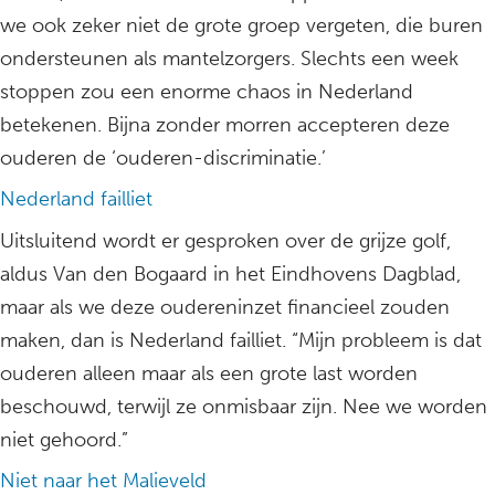
we ook zeker niet de grote groep vergeten, die buren
ondersteunen als mantelzorgers. Slechts een week
stoppen zou een enorme chaos in Nederland
betekenen. Bijna zonder morren accepteren deze
ouderen de ‘ouderen-discriminatie.’
Nederland failliet
Uitsluitend wordt er gesproken over de grijze golf,
aldus Van den Bogaard in het Eindhovens Dagblad,
maar als we deze oudereninzet financieel zouden
maken, dan is Nederland failliet. “Mijn probleem is dat
ouderen alleen maar als een grote last worden
beschouwd, terwijl ze onmisbaar zijn. Nee we worden
niet gehoord.”
Niet naar het Malieveld