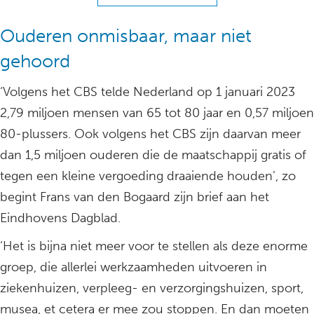
Ouderen onmisbaar, maar niet
gehoord
‘Volgens het CBS telde Nederland op 1 januari 2023
2,79 miljoen mensen van 65 tot 80 jaar en 0,57 miljoen
80-plussers. Ook volgens het CBS zijn daarvan meer
dan 1,5 miljoen ouderen die de maatschappij gratis of
tegen een kleine vergoeding draaiende houden’, zo
begint Frans van den Bogaard zijn brief aan het
Eindhovens Dagblad.
‘Het is bijna niet meer voor te stellen als deze enorme
groep, die allerlei werkzaamheden uitvoeren in
ziekenhuizen, verpleeg- en verzorgingshuizen, sport,
musea, et cetera er mee zou stoppen. En dan moeten