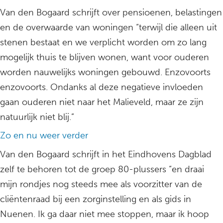
Van den Bogaard schrijft over pensioenen, belastingen
en de overwaarde van woningen “terwijl die alleen uit
stenen bestaat en we verplicht worden om zo lang
mogelijk thuis te blijven wonen, want voor ouderen
worden nauwelijks woningen gebouwd. Enzovoorts
enzovoorts. Ondanks al deze negatieve invloeden
gaan ouderen niet naar het Malieveld, maar ze zijn
natuurlijk niet blij.”
Zo en nu weer verder
Van den Bogaard schrijft in het Eindhovens Dagblad
zelf te behoren tot de groep 80-plussers “en draai
mijn rondjes nog steeds mee als voorzitter van de
cliëntenraad bij een zorginstelling en als gids in
Nuenen. Ik ga daar niet mee stoppen, maar ik hoop