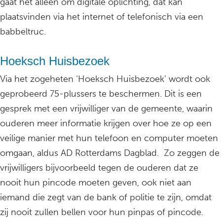
gaat het alleen om digitale oplichting, dat kan
plaatsvinden via het internet of telefonisch via een
babbeltruc.
Hoeksch Huisbezoek
Via het zogeheten ‘Hoeksch Huisbezoek’ wordt ook
geprobeerd 75-plussers te beschermen. Dit is een
gesprek met een vrijwilliger van de gemeente, waarin
ouderen meer informatie krijgen over hoe ze op een
veilige manier met hun telefoon en computer moeten
omgaan, aldus AD Rotterdams Dagblad. Zo zeggen de
vrijwilligers bijvoorbeeld tegen de ouderen dat ze
nooit hun pincode moeten geven, ook niet aan
iemand die zegt van de bank of politie te zijn, omdat
zij nooit zullen bellen voor hun pinpas of pincode.