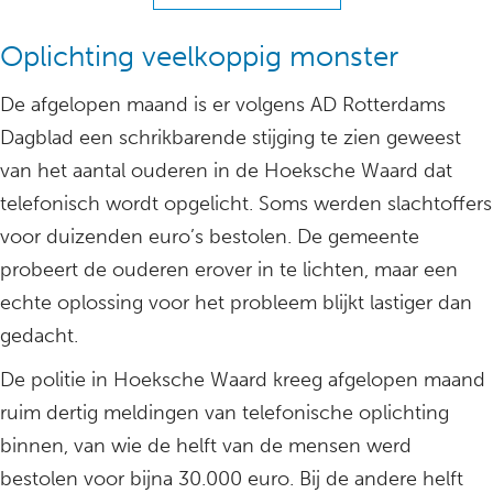
Oplichting veelkoppig monster
De afgelopen maand is er volgens AD Rotterdams
Dagblad een schrikbarende stijging te zien geweest
van het aantal ouderen in de Hoeksche Waard dat
telefonisch wordt opgelicht. Soms werden slachtoffers
voor duizenden euro’s bestolen. De gemeente
probeert de ouderen erover in te lichten, maar een
echte oplossing voor het probleem blijkt lastiger dan
gedacht.
De politie in Hoeksche Waard kreeg afgelopen maand
ruim dertig meldingen van telefonische oplichting
binnen, van wie de helft van de mensen werd
bestolen voor bijna 30.000 euro. Bij de andere helft