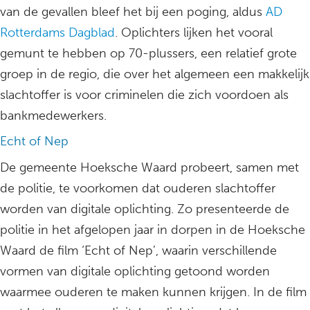
van de gevallen bleef het bij een poging, aldus
AD
Rotterdams Dagblad
. Oplichters lijken het vooral
gemunt te hebben op 70-plussers, een relatief grote
groep in de regio, die over het algemeen een makkelijk
slachtoffer is voor criminelen die zich voordoen als
bankmedewerkers.
Echt of Nep
De gemeente Hoeksche Waard probeert, samen met
de politie, te voorkomen dat ouderen slachtoffer
worden van digitale oplichting. Zo presenteerde de
politie in het afgelopen jaar in dorpen in de Hoeksche
Waard de film ‘Echt of Nep’, waarin verschillende
vormen van digitale oplichting getoond worden
waarmee ouderen te maken kunnen krijgen. In de film