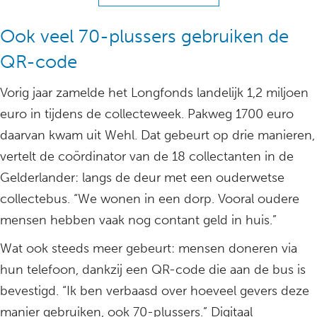
Ook veel 70-plussers gebruiken de
QR-code
Vorig jaar zamelde het Longfonds landelijk 1,2 miljoen
euro in tijdens de collecteweek. Pakweg 1700 euro
daarvan kwam uit Wehl. Dat gebeurt op drie manieren,
vertelt de coördinator van de 18 collectanten in de
Gelderlander: langs de deur met een ouderwetse
collectebus. “We wonen in een dorp. Vooral oudere
mensen hebben vaak nog contant geld in huis.”
Wat ook steeds meer gebeurt: mensen doneren via
hun telefoon, dankzij een QR-code die aan de bus is
bevestigd. “Ik ben verbaasd over hoeveel gevers deze
manier gebruiken, ook 70-plussers.” Digitaal