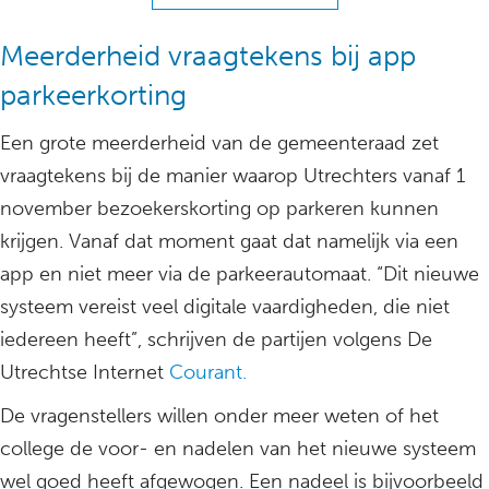
Meerderheid vraagtekens bij app
parkeerkorting
Een grote meerderheid van de gemeenteraad zet
vraagtekens bij de manier waarop Utrechters vanaf 1
november bezoekerskorting op parkeren kunnen
krijgen. Vanaf dat moment gaat dat namelijk via een
app en niet meer via de parkeerautomaat. “Dit nieuwe
systeem vereist veel digitale vaardigheden, die niet
iedereen heeft”, schrijven de partijen volgens De
Utrechtse Internet
Courant.
De vragenstellers willen onder meer weten of het
college de voor- en nadelen van het nieuwe systeem
wel goed heeft afgewogen. Een nadeel is bijvoorbeeld