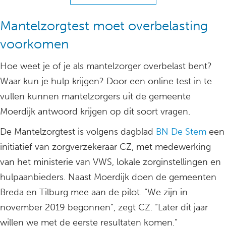
Mantelzorgtest moet overbelasting
voorkomen
Hoe weet je of je als mantelzorger overbelast bent?
Waar kun je hulp krijgen? Door een online test in te
vullen kunnen mantelzorgers uit de gemeente
Moerdijk antwoord krijgen op dit soort vragen.
De Mantelzorgtest is volgens dagblad
BN De Stem
een
initiatief van zorgverzekeraar CZ, met medewerking
van het ministerie van VWS, lokale zorginstellingen en
hulpaanbieders. Naast Moerdijk doen de gemeenten
Breda en Tilburg mee aan de pilot. “We zijn in
november 2019 begonnen”, zegt CZ. “Later dit jaar
willen we met de eerste resultaten komen.”