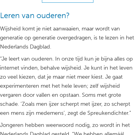
Leren van ouderen?
Wijsheid komt je niet aanwaaien, maar wordt van
generatie op generatie overgedragen, is te lezen in het
Nederlands Dagblad.
“Je leert van ouderen. In onze tijd kun je bijna alles op
internet vinden, behalve wijsheid. Je kunt in het leven
zo veel kiezen, dat je maar niet meer kiest. Je gaat
experimenteren met het hele leven; zelf wijsheid
vergaren door vallen en opstaan. Soms met grote
schade. ‘Zoals men ijzer scherpt met ijzer, zo scherpt
een mens zijn medemens’, zegt de Spreukendichter.”
Jongeren hebben weerwoord nodig, zo wordt in het
Nederlands Dagblad gesteld. “We hebben allemáál