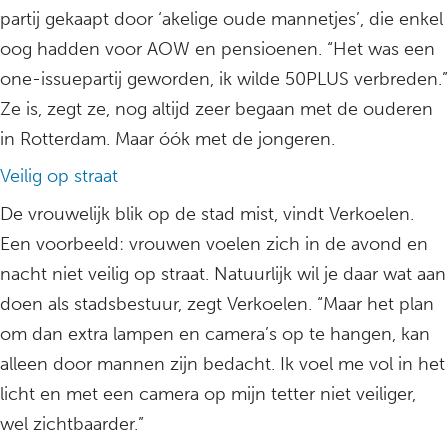
partij gekaapt door ‘akelige oude mannetjes’, die enkel
oog hadden voor AOW en pensioenen. “Het was een
one-issuepartij geworden, ik wilde 50PLUS verbreden.”
Ze is, zegt ze, nog altijd zeer begaan met de ouderen
in Rotterdam. Maar óók met de jongeren.
Veilig op straat
De vrouwelijk blik op de stad mist, vindt Verkoelen.
Een voorbeeld: vrouwen voelen zich in de avond en
nacht niet veilig op straat. Natuurlijk wil je daar wat aan
doen als stadsbestuur, zegt Verkoelen. “Maar het plan
om dan extra lampen en camera’s op te hangen, kan
alleen door mannen zijn bedacht. Ik voel me vol in het
licht en met een camera op mijn tetter niet veiliger,
wel zichtbaarder.”