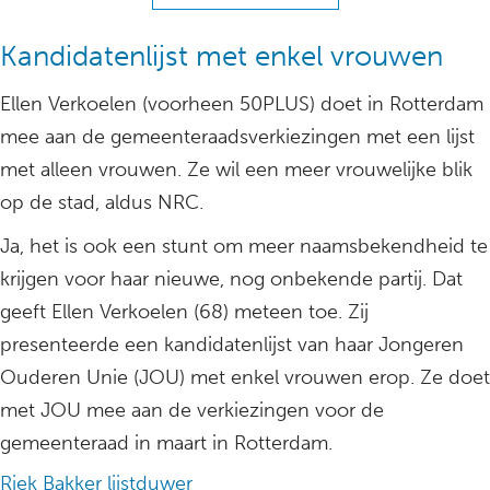
Kandidatenlijst met enkel vrouwen
Ellen Verkoelen (voorheen 50PLUS) doet in Rotterdam
mee aan de gemeenteraadsverkiezingen met een lijst
met alleen vrouwen. Ze wil een meer vrouwelijke blik
op de stad, aldus NRC.
Ja, het is ook een stunt om meer naamsbekendheid te
krijgen voor haar nieuwe, nog onbekende partij. Dat
geeft Ellen Verkoelen (68) meteen toe. Zij
presenteerde een kandidatenlijst van haar Jongeren
Ouderen Unie (JOU) met enkel vrouwen erop. Ze doet
met JOU mee aan de verkiezingen voor de
gemeenteraad in maart in Rotterdam.
Riek Bakker lijstduwer