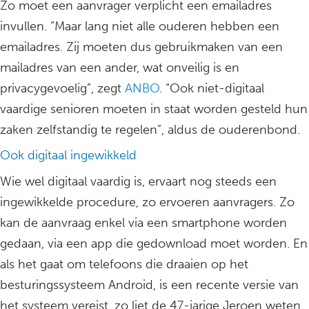
Zo moet een aanvrager verplicht een emailadres
invullen. “Maar lang niet alle ouderen hebben een
emailadres. Zij moeten dus gebruikmaken van een
mailadres van een ander, wat onveilig is en
privacygevoelig”, zegt
ANBO
. “Ook niet-digitaal
vaardige senioren moeten in staat worden gesteld hun
zaken zelfstandig te regelen”, aldus de ouderenbond.
Ook digitaal ingewikkeld
Wie wel digitaal vaardig is, ervaart nog steeds een
ingewikkelde procedure, zo ervoeren aanvragers. Zo
kan de aanvraag enkel via een smartphone worden
gedaan, via een app die gedownload moet worden. En
als het gaat om telefoons die draaien op het
besturingssysteem Android, is een recente versie van
het systeem vereist, zo liet de 47-jarige Jeroen weten