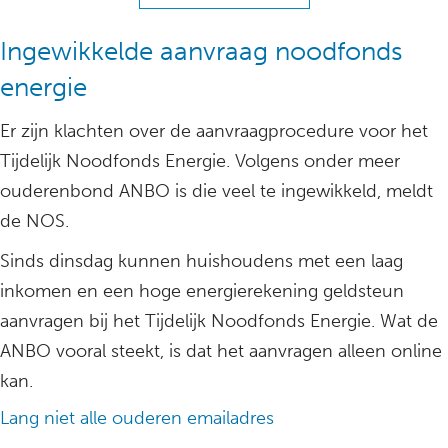
Ingewikkelde aanvraag noodfonds
energie
Er zijn klachten over de aanvraagprocedure voor het
Tijdelijk Noodfonds Energie. Volgens onder meer
ouderenbond ANBO is die veel te ingewikkeld, meldt
de NOS.
Sinds dinsdag kunnen huishoudens met een laag
inkomen en een hoge energierekening geldsteun
aanvragen bij het Tijdelijk Noodfonds Energie. Wat de
ANBO vooral steekt, is dat het aanvragen alleen online
kan.
Lang niet alle ouderen emailadres