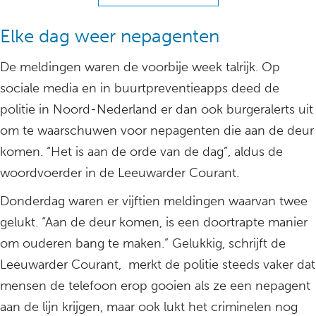
Elke dag weer nepagenten
De meldingen waren de voorbije week talrijk. Op
sociale media en in buurtpreventieapps deed de
politie in Noord-Nederland er dan ook burgeralerts uit
om te waarschuwen voor nepagenten die aan de deur
komen. “Het is aan de orde van de dag”, aldus de
woordvoerder in de Leeuwarder Courant.
Donderdag waren er vijftien meldingen waarvan twee
gelukt. “Aan de deur komen, is een doortrapte manier
om ouderen bang te maken.” Gelukkig, schrijft de
Leeuwarder Courant, merkt de politie steeds vaker dat
mensen de telefoon erop gooien als ze een nepagent
aan de lijn krijgen, maar ook lukt het criminelen nog