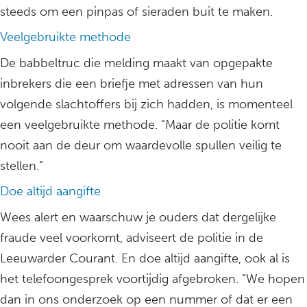
steeds om een pinpas of sieraden buit te maken.
Veelgebruikte methode
De babbeltruc die melding maakt van opgepakte
inbrekers die een briefje met adressen van hun
volgende slachtoffers bij zich hadden, is momenteel
een veelgebruikte methode. “Maar de politie komt
nooit aan de deur om waardevolle spullen veilig te
stellen.”
Doe altijd aangifte
Wees alert en waarschuw je ouders dat dergelijke
fraude veel voorkomt, adviseert de politie in de
Leeuwarder Courant. En doe altijd aangifte, ook al is
het telefoongesprek voortijdig afgebroken. “We hopen
dan in ons onderzoek op een nummer of dat er een