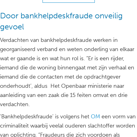
Door bankhelpdeskfraude onveilig
gevoel
Verdachten van bankhelpdeskfraude werken in
georganiseerd verband en weten onderling van elkaar
wat er gaande is en wat hun rol is. “Er is een rijder,
iemand die de woning binnengaat met zijn verhaal en
iemand die de contacten met de opdrachtgever
onderhoudt’, aldus Het Openbaar ministerie naar
aanleiding van een zaak die 15 feiten omvat en drie
verdachten.
‘Bankhelpdeskfraude’ is volgens het
OM
een vorm van
criminaliteit waarbij veelal ouderen slachtoffer worden
van oplichting. “Fraudeurs die zich voordoen als