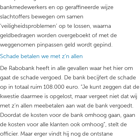
bankmedewerkers en op geraffineerde wijze
slachtoffers bewegen om samen
‘veiligheidsproblemen’ op te lossen, waarna
geldbedragen worden overgeboekt of met de
weggenomen pinpassen geld wordt gepind.
Schade betalen we met z’n allen
De Rabobank heeft in alle gevallen waar het hier om
gaat de schade vergoed. De bank becijfert de schade
op in totaal ruim 108.000 euro. “Je kunt zeggen dat de
kwestie daarmee is opgelost, maar vergeet niet dat wij
met z’n allen meebetalen aan wat de bank vergoedt.
Doordat de kosten voor de bank omhoog gaan, gaan
de kosten voor alle klanten ook omhoog”, stelt de
officier. Maar erger vindt hij nog de ontstane