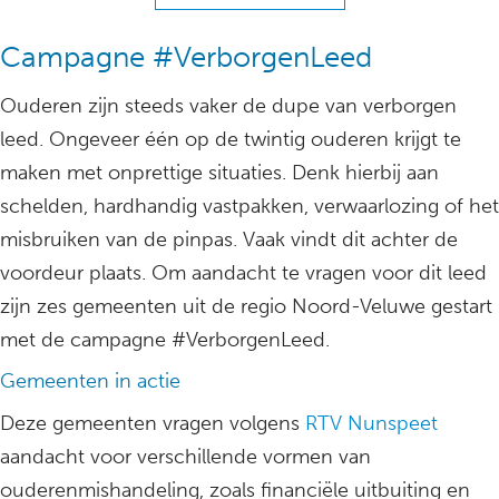
Campagne #VerborgenLeed
Ouderen zijn steeds vaker de dupe van verborgen
leed. Ongeveer één op de twintig ouderen krijgt te
maken met onprettige situaties. Denk hierbij aan
schelden, hardhandig vastpakken, verwaarlozing of het
misbruiken van de pinpas. Vaak vindt dit achter de
voordeur plaats. Om aandacht te vragen voor dit leed
zijn zes gemeenten uit de regio Noord-Veluwe gestart
met de campagne #VerborgenLeed.
Gemeenten in actie
Deze gemeenten vragen volgens
RTV Nunspeet
aandacht voor verschillende vormen van
ouderenmishandeling, zoals financiële uitbuiting en