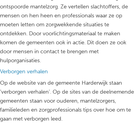
ontspoorde mantelzorg. Ze vertellen slachtoffers, de
mensen on hen heen en professionals waar ze op
moeten letten om zorgwekkende situaties te
ontdekken. Door voorlichtingsmateriaal te maken
komen de gemeenten ook in actie. Dit doen ze ook
door mensen in contact te brengen met
hulporganisaties.
Verborgen verhalen
Op de website van de gemeente Harderwijk staan
‘verborgen verhalen’. Op de sites van de deelnemende
gemeenten staan voor ouderen, mantelzorgers,
familieleden en zorgprofessionals tips over hoe om te
gaan met verborgen leed.