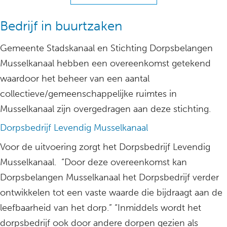
Bedrijf in buurtzaken
Gemeente Stadskanaal en Stichting Dorpsbelangen
Musselkanaal hebben een overeenkomst getekend
waardoor het beheer van een aantal
collectieve/gemeenschappelijke ruimtes in
Musselkanaal zijn overgedragen aan deze stichting.
Dorpsbedrijf Levendig Musselkanaal
Voor de uitvoering zorgt het Dorpsbedrijf Levendig
Musselkanaal. “Door deze overeenkomst kan
Dorpsbelangen Musselkanaal het Dorpsbedrijf verder
ontwikkelen tot een vaste waarde die bijdraagt aan de
leefbaarheid van het dorp.” “Inmiddels wordt het
dorpsbedrijf ook door andere dorpen gezien als