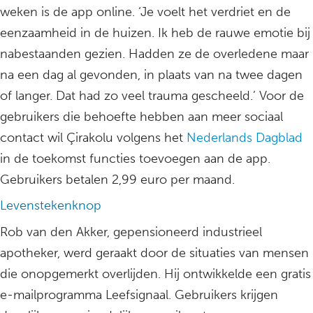
weken is de app online. ‘Je voelt het verdriet en de
eenzaamheid in de huizen. Ik heb de rauwe emotie bij
nabestaanden gezien. Hadden ze de overledene maar
na een dag al gevonden, in plaats van na twee dagen
of langer. Dat had zo veel trauma gescheeld.’ Voor de
gebruikers die behoefte hebben aan meer sociaal
contact wil Çirakolu volgens het
Nederlands Dagblad
in de toekomst functies toevoegen aan de app.
Gebruikers betalen 2,99 euro per maand.
Levenstekenknop
Rob van den Akker, gepensioneerd industrieel
apotheker, werd geraakt door de situaties van mensen
die onopgemerkt overlijden. Hij ontwikkelde een gratis
e-mailprogramma Leefsignaal. Gebruikers krijgen