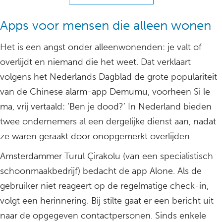
Apps voor mensen die alleen wonen
Het is een angst onder alleenwonenden: je valt of
overlijdt en niemand die het weet. Dat verklaart
volgens het Nederlands Dagblad de grote populariteit
van de Chinese alarm-app Demumu, voorheen Si le
ma, vrij vertaald: ‘Ben je dood?’ In Nederland bieden
twee ondernemers al een dergelijke dienst aan, nadat
ze waren geraakt door onopgemerkt overlijden.
Amsterdammer Turul Çirakolu (van een specialistisch
schoonmaakbedrijf) bedacht de app Alone. Als de
gebruiker niet reageert op de regelmatige check-in,
volgt een herinnering. Bij stilte gaat er een bericht uit
naar de opgegeven contactpersonen. Sinds enkele