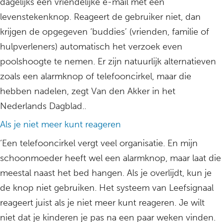
dagelijks een vriendelijke e-mail met een
levenstekenknop. Reageert de gebruiker niet, dan
krijgen de opgegeven ‘buddies’ (vrienden, familie of
hulpverleners) automatisch het verzoek even
poolshoogte te nemen. Er zijn natuurlijk alternatieven
zoals een alarmknop of telefooncirkel, maar die
hebben nadelen, zegt Van den Akker in het
Nederlands Dagblad..
Als je niet meer kunt reageren
‘Een telefooncirkel vergt veel organisatie. En mijn
schoonmoeder heeft wel een alarmknop, maar laat die
meestal naast het bed hangen. Als je overlijdt, kun je
de knop niet gebruiken. Het systeem van Leefsignaal
reageert juist als je niet meer kunt reageren. Je wilt
niet dat je kinderen je pas na een paar weken vinden.