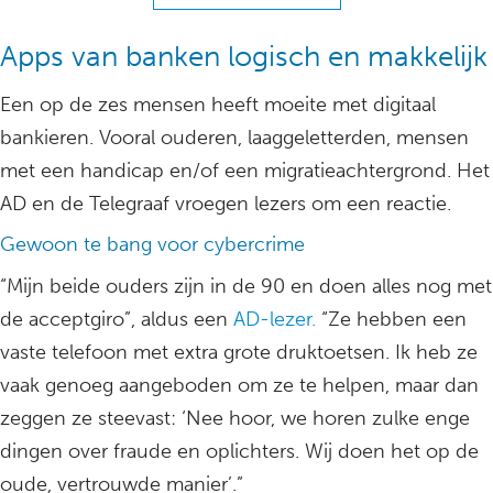
Apps van banken logisch en makkelijk
Een op de zes mensen heeft moeite met digitaal
bankieren. Vooral ouderen, laaggeletterden, mensen
met een handicap en/of een migratieachtergrond. Het
AD en de Telegraaf vroegen lezers om een reactie.
Gewoon te bang voor cybercrime
“Mijn beide ouders zijn in de 90 en doen alles nog met
de acceptgiro”, aldus een
AD-lezer.
“Ze hebben een
vaste telefoon met extra grote druktoetsen. Ik heb ze
vaak genoeg aangeboden om ze te helpen, maar dan
zeggen ze steevast: ‘Nee hoor, we horen zulke enge
dingen over fraude en oplichters. Wij doen het op de
oude, vertrouwde manier’.”