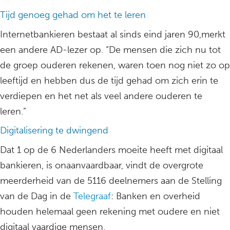
Tijd genoeg gehad om het te leren
Internetbankieren bestaat al sinds eind jaren 90,merkt
een andere AD-lezer op. “De mensen die zich nu tot
de groep ouderen rekenen, waren toen nog niet zo op
leeftijd en hebben dus de tijd gehad om zich erin te
verdiepen en het net als veel andere ouderen te
leren.”
Digitalisering te dwingend
Dat 1 op de 6 Nederlanders moeite heeft met digitaal
bankieren, is onaanvaardbaar, vindt de overgrote
meerderheid van de 5116 deelnemers aan de Stelling
van de Dag in de
Telegraaf
: Banken en overheid
houden helemaal geen rekening met oudere en niet
digitaal vaardige mensen.