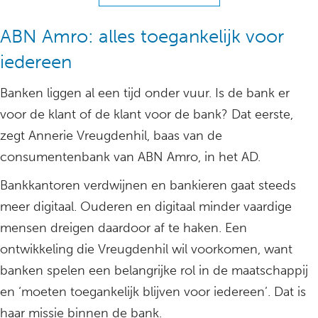
ABN Amro: alles toegankelijk voor
iedereen
Banken liggen al een tijd onder vuur. Is de bank er
voor de klant of de klant voor de bank? Dat eerste,
zegt Annerie Vreugdenhil, baas van de
consumentenbank van ABN Amro, in het AD.
Bankkantoren verdwijnen en bankieren gaat steeds
meer digitaal. Ouderen en digitaal minder vaardige
mensen dreigen daardoor af te haken. Een
ontwikkeling die Vreugdenhil wil voorkomen, want
banken spelen een belangrijke rol in de maatschappij
en ‘moeten toegankelijk blijven voor iedereen’. Dat is
haar missie binnen de bank.