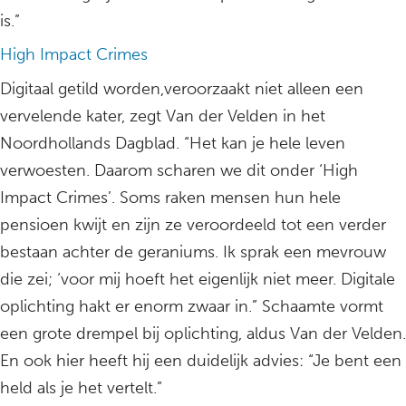
is.”
High Impact Crimes
Digitaal getild worden,veroorzaakt niet alleen een
vervelende kater, zegt Van der Velden in het
Noordhollands Dagblad. “Het kan je hele leven
verwoesten. Daarom scharen we dit onder ‘High
Impact Crimes’. Soms raken mensen hun hele
pensioen kwijt en zijn ze veroordeeld tot een verder
bestaan achter de geraniums. Ik sprak een mevrouw
die zei; ‘voor mij hoeft het eigenlijk niet meer. Digitale
oplichting hakt er enorm zwaar in.” Schaamte vormt
een grote drempel bij oplichting, aldus Van der Velden.
En ook hier heeft hij een duidelijk advies: “Je bent een
held als je het vertelt.”