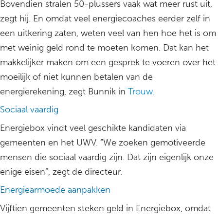
Bovendien stralen 50-plussers vaak wat meer rust uit,
zegt hij. En omdat veel energiecoaches eerder zelf in
een uitkering zaten, weten veel van hen hoe het is om
met weinig geld rond te moeten komen. Dat kan het
makkelijker maken om een gesprek te voeren over het
moeilijk of niet kunnen betalen van de
energierekening, zegt Bunnik in
Trouw.
Sociaal vaardig
Energiebox vindt veel geschikte kandidaten via
gemeenten en het UWV. “We zoeken gemotiveerde
mensen die sociaal vaardig zijn. Dat zijn eigenlijk onze
enige eisen”, zegt de directeur.
Energiearmoede aanpakken
Vijftien gemeenten steken geld in Energiebox, omdat