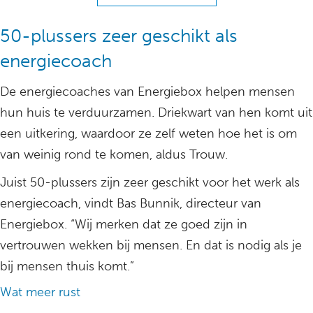
50-plussers zeer geschikt als
energiecoach
De energiecoaches van Energiebox helpen mensen
hun huis te verduurzamen. Driekwart van hen komt uit
een uitkering, waardoor ze zelf weten hoe het is om
van weinig rond te komen, aldus Trouw.
Juist 50-plussers zijn zeer geschikt voor het werk als
energiecoach, vindt Bas Bunnik, directeur van
Energiebox. “Wij merken dat ze goed zijn in
vertrouwen wekken bij mensen. En dat is nodig als je
bij mensen thuis komt.”
Wat meer rust