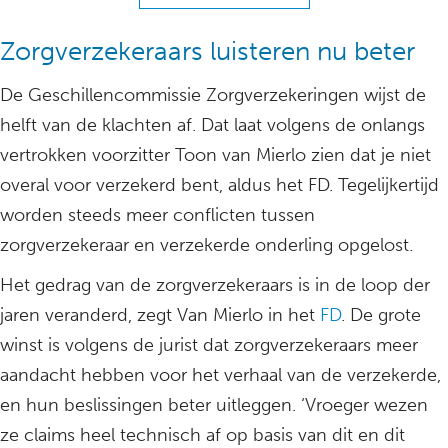
Zorgverzekeraars luisteren nu beter
De Geschillencommissie Zorgverzekeringen wijst de
helft van de klachten af. Dat laat volgens de onlangs
vertrokken voorzitter Toon van Mierlo zien dat je niet
overal voor verzekerd bent, aldus het FD. Tegelijkertijd
worden steeds meer conflicten tussen
zorgverzekeraar en verzekerde onderling opgelost.
Het gedrag van de zorgverzekeraars is in de loop der
jaren veranderd, zegt Van Mierlo in het
FD
. De grote
winst is volgens de jurist dat zorgverzekeraars meer
aandacht hebben voor het verhaal van de verzekerde,
en hun beslissingen beter uitleggen. ‘Vroeger wezen
ze claims heel technisch af op basis van dit en dit