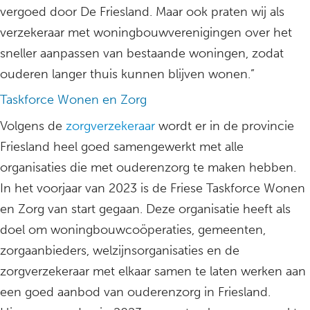
vergoed door De Friesland. Maar ook praten wij als
verzekeraar met woningbouwverenigingen over het
sneller aanpassen van bestaande woningen, zodat
ouderen langer thuis kunnen blijven wonen.”
Taskforce Wonen en Zorg
Volgens de
zorgverzekeraar
wordt er in de provincie
Friesland heel goed samengewerkt met alle
organisaties die met ouderenzorg te maken hebben.
In het voorjaar van 2023 is de Friese Taskforce Wonen
en Zorg van start gegaan. Deze organisatie heeft als
doel om woningbouwcoöperaties, gemeenten,
zorgaanbieders, welzijnsorganisaties en de
zorgverzekeraar met elkaar samen te laten werken aan
een goed aanbod van ouderenzorg in Friesland.