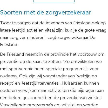
Sporten met de zorgverzekeraar
‘Door te zorgen dat de inwoners van Friesland ook op
latere leeftijd actief en vitaal zijn, kun je de grote vraag
naar zorg verminderen’, zegt zorgverzekeraar De
Friesland.
De Friesland neemt in de provincie het voortouw om
preventie op de kaart te zetten. “Zo ontwikkelen we
met sportverenigingen speciale programma’s voor
ouderen. Ook zijn wij voorstander van ‘welzijn op
recept’ en ‘leefstijlinterventies’. Huisartsen kunnen
ouderen verwijzen naar activiteiten die bijdragen aan
een betere gezondheid en de preventie van ziektes.
Verschillende programma’s en activiteiten worden