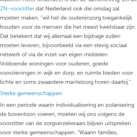
ZN-voorzitter
dat Nederland ook die omslag zal
moeten maken, “wil het de ouderenzorg toegankelijk
houden voor de mensen die het meest kwetsbaar zijn.
Dat betekent dat wij allemaal een bijdrage zullen
moeten leveren, bijvoorbeeld via een stevig sociaal
netwerk of via de inzet van eigen middelen.
Voldoende woningen voor ouderen, goede
voorzieningen in wijk en dorp, en ruimte bieden voor
lichte en soms zwaardere mantelzorg horen daarbij.”
Sterke gemeenschappen
In een periode waarin individualisering en polarisering
de boventoon voeren, moeten wij ons volgens de
voorzitter van de zorgverzekeraars blijven uitspreken
voor sterke gemeenschappen. “Waarin families,