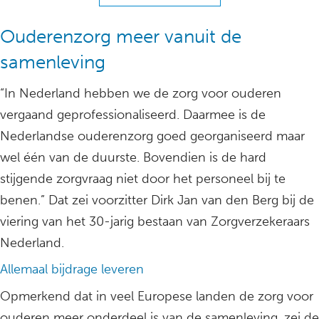
Ouderenzorg meer vanuit de
samenleving
“In Nederland hebben we de zorg voor ouderen
vergaand geprofessionaliseerd. Daarmee is de
Nederlandse ouderenzorg goed georganiseerd maar
wel één van de duurste. Bovendien is de hard
stijgende zorgvraag niet door het personeel bij te
benen.” Dat zei voorzitter Dirk Jan van den Berg bij de
viering van het 30-jarig bestaan van Zorgverzekeraars
Nederland.
Allemaal bijdrage leveren
Opmerkend dat in veel Europese landen de zorg voor
ouderen meer onderdeel is van de samenleving, zei de