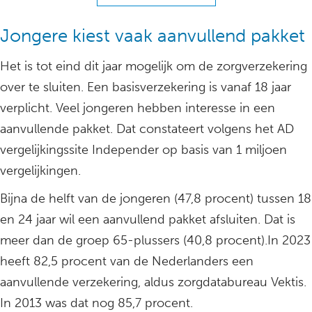
Jongere kiest vaak aanvullend pakket
Het is tot eind dit jaar mogelijk om de zorgverzekering
over te sluiten. Een basisverzekering is vanaf 18 jaar
verplicht. Veel jongeren hebben interesse in een
aanvullende pakket. Dat constateert volgens het AD
vergelijkingssite Independer op basis van 1 miljoen
vergelijkingen.
Bijna de helft van de jongeren (47,8 procent) tussen 18
en 24 jaar wil een aanvullend pakket afsluiten. Dat is
meer dan de groep 65-plussers (40,8 procent).In 2023
heeft 82,5 procent van de Nederlanders een
aanvullende verzekering, aldus zorgdatabureau Vektis.
In 2013 was dat nog 85,7 procent.