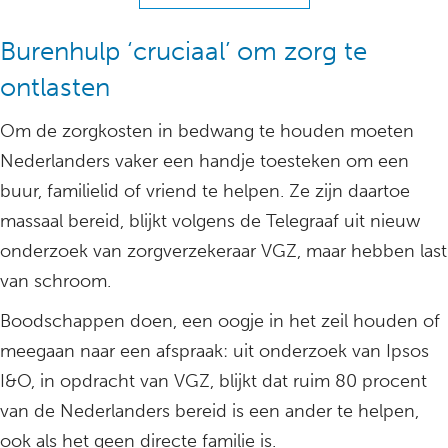
Burenhulp ‘cruciaal’ om zorg te
ontlasten
Om de zorgkosten in bedwang te houden moeten
Nederlanders vaker een handje toesteken om een
buur, familielid of vriend te helpen. Ze zijn daartoe
massaal bereid, blijkt volgens de Telegraaf uit nieuw
onderzoek van zorgverzekeraar VGZ, maar hebben last
van schroom.
Boodschappen doen, een oogje in het zeil houden of
meegaan naar een afspraak: uit onderzoek van Ipsos
I&O, in opdracht van VGZ, blijkt dat ruim 80 procent
van de Nederlanders bereid is een ander te helpen,
ook als het geen directe familie is.