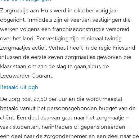
Zorgmaatje aan Huis werd in oktober vorig jaar
opgericht. Inmiddels zijn er veertien vestigingen die
werken volgens een franchiseconstructie verspreid
over het land. Per vestiging zijn minimaal twintig
zorgmaatjes actief. Verheul heeft in de regio Friesland
intussen de eerste zeven zorgmaatjes geworven die
klaar staan om aan de slag te gaan,aldus de
Leeuwarder Courant.
Betaald uit pgb
De zorg kost 27,50 per uur en die wordt meestal
betaald vanuit het persoonsgebonden budget van de
cliënt. Een deel daarvan gaat naar het zorgmaatje –
vaak studenten, herintreders of gepensioneerden –
een deel naar de zorgondernemer en een deel naar de