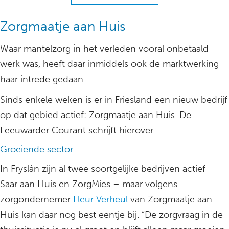
Zorgmaatje aan Huis
Waar mantelzorg in het verleden vooral onbetaald
werk was, heeft daar inmiddels ook de marktwerking
haar intrede gedaan.
Sinds enkele weken is er in Friesland een nieuw bedrijf
op dat gebied actief: Zorgmaatje aan Huis. De
Leeuwarder Courant schrijft hierover.
Groeiende sector
In Fryslân zijn al twee soortgelijke bedrijven actief –
Saar aan Huis en ZorgMies – maar volgens
zorgondernemer
Fleur Verheul
van Zorgmaatje aan
Huis kan daar nog best eentje bij. “De zorgvraag in de