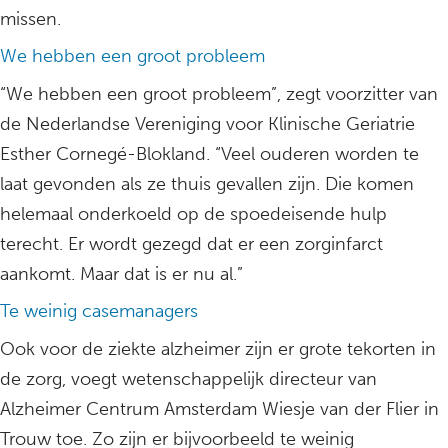
missen.
We hebben een groot probleem
“We hebben een groot probleem”, zegt voorzitter van
de Nederlandse Vereniging voor Klinische Geriatrie
Esther Cornegé-Blokland. “Veel ouderen worden te
laat gevonden als ze thuis gevallen zijn. Die komen
helemaal onderkoeld op de spoedeisende hulp
terecht. Er wordt gezegd dat er een zorginfarct
aankomt. Maar dat is er nu al.”
Te weinig casemanagers
Ook voor de ziekte alzheimer zijn er grote tekorten in
de zorg, voegt wetenschappelijk directeur van
Alzheimer Centrum Amsterdam Wiesje van der Flier in
Trouw toe. Zo zijn er bijvoorbeeld te weinig