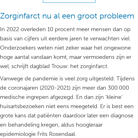
Zorginfarct nu al een groot probleem
In 2022 overleden 10 procent meer mensen dan op
basis van cijfers uit eerdere jaren te verwachten viel.
Onderzoekers weten niet zeker waar het ongewone
hoge aantal vandaan komt, maar vermoedens zijn er
wel, schrijft dagblad Trouw: het zorginfarct.
Vanwege de pandemie is veel zorg uitgesteld. Tijdens
de coronajaren (2020-2021) zijn meer dan 300.000
medische ingrepen afgezegd. En dan zijn ‘kleine’
huisartsbezoeken niet eens meegeteld. Er is best een
grote kans dat patiënten daardoor later een diagnose
en behandeling kregen, aldus hoogleraar
epidemiologie Frits Rosendaal.