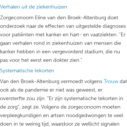
Verhalen uit de ziekenhuizen
Zorgeconoom Eline van den Broek-Altenburg doet
onderzoek naar de effecten van uitgestelde diagnoses
voor patiënten met kanker en hart- en vaatziekten. “Er
gaan verhalen rond in ziekenhuizen van mensen die
kanker hebben in een vergevorderd stadium, die nu
pas voor het eerst een dokter zien.”
Systematische tekorten
Van den Broek-Altenburg vermoedt volgens
Trouw
dat
ook als de pandemie er niet was geweest, er
oversterfte zou zijn. “Er zijn systematische tekorten in
de zorg”, zegt ze. Volgens de zorgeconoom moeten
verpleegkundigen en artsen noodgedwongen te veel
doen in te weinig tijd, waardoor ze wellicht signalen