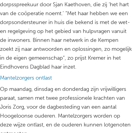
dorpsspreekuur door Sjan Kaethoven, die zij ‘het hart
van de coöperatie noemt.’ “Met haar hebben we een
dorpsondersteuner in huis die bekend is met de wet-
en regelgeving op het gebied van hulpvragen vanuit
de inwoners. Binnen haar netwerk in de Kempen
zoekt zij naar antwoorden en oplossingen, zo mogelijk
in de eigen gemeenschap”, zo prijst Kremer in het
Eindhovens Dagblad haar inzet.
Mantelzorgers ontlast
Op maandag, dinsdag en donderdag zijn vrijwilligers
paraat, samen met twee professionele krachten van
Joris Zorg, voor de dagbesteding van een aantal
Hoogeloonse ouderen. Mantelzorgers worden op
deze wijze ontlast, en de ouderen kunnen lotgenoten