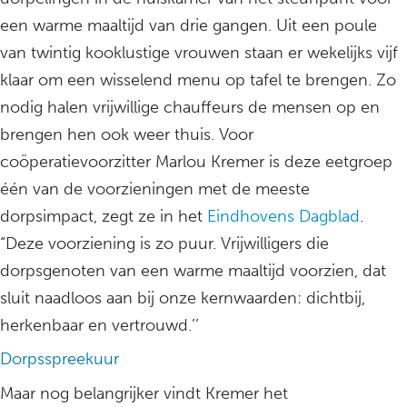
een warme maaltijd van drie gangen. Uit een poule
van twintig kooklustige vrouwen staan er wekelijks vijf
klaar om een wisselend menu op tafel te brengen. Zo
nodig halen vrijwillige chauffeurs de mensen op en
brengen hen ook weer thuis. Voor
coöperatievoorzitter Marlou Kremer is deze eetgroep
één van de voorzieningen met de meeste
dorpsimpact, zegt ze in het
Eindhovens Dagblad
.
“Deze voorziening is zo puur. Vrijwilligers die
dorpsgenoten van een warme maaltijd voorzien, dat
sluit naadloos aan bij onze kernwaarden: dichtbij,
herkenbaar en vertrouwd.’’
Dorpsspreekuur
Maar nog belangrijker vindt Kremer het