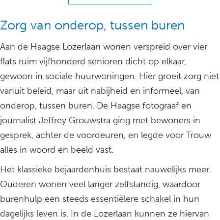
Zorg van onderop, tussen buren
Aan de Haagse Lozerlaan wonen verspreid over vier
flats ruim vijfhonderd senioren dicht op elkaar,
gewoon in sociale huurwoningen. Hier groeit zorg niet
vanuit beleid, maar uit nabijheid en informeel, van
onderop, tussen buren. De Haagse fotograaf en
journalist Jeffrey Grouwstra ging met bewoners in
gesprek, achter de voordeuren, en legde voor Trouw
alles in woord en beeld vast.
Het klassieke bejaardenhuis bestaat nauwelijks meer.
Ouderen wonen veel langer zelfstandig, waardoor
burenhulp een steeds essentiëlere schakel in hun
dagelijks leven is. In de Lozerlaan kunnen ze hiervan