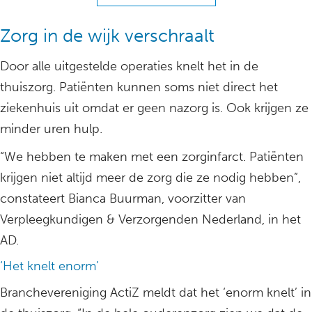
Zorg in de wijk verschraalt
Door alle uitgestelde operaties knelt het in de
thuiszorg. Patiënten kunnen soms niet direct het
ziekenhuis uit omdat er geen nazorg is. Ook krijgen ze
minder uren hulp.
“We hebben te maken met een zorginfarct. Patiënten
krijgen niet altijd meer de zorg die ze nodig hebben”,
constateert Bianca Buurman, voorzitter van
Verpleegkundigen & Verzorgenden Nederland, in het
AD.
‘Het knelt enorm’
Branchevereniging ActiZ meldt dat het ‘enorm knelt’ in