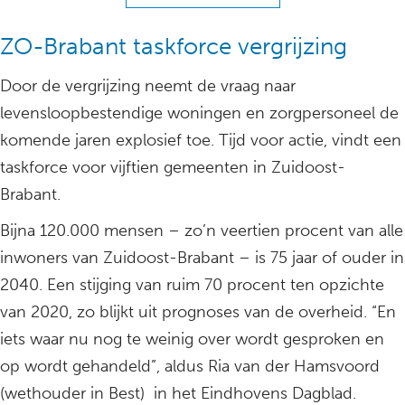
ZO-Brabant taskforce vergrijzing
Door de vergrijzing neemt de vraag naar
levensloopbestendige woningen en zorgpersoneel de
komende jaren explosief toe. Tijd voor actie, vindt een
taskforce voor vijftien gemeenten in Zuidoost-
Brabant.
Bijna 120.000 mensen – zo’n veertien procent van alle
inwoners van Zuidoost-Brabant – is 75 jaar of ouder in
2040. Een stijging van ruim 70 procent ten opzichte
van 2020, zo blijkt uit prognoses van de overheid. “En
iets waar nu nog te weinig over wordt gesproken en
op wordt gehandeld”, aldus Ria van der Hamsvoord
(wethouder in Best) in het Eindhovens Dagblad.