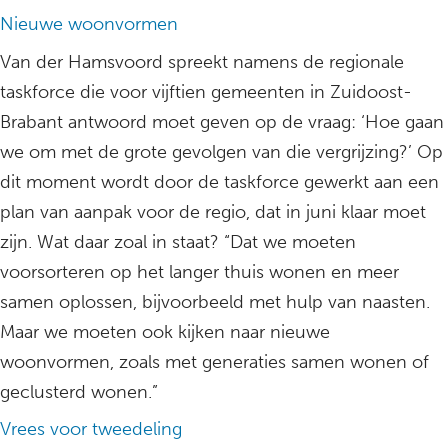
Nieuwe woonvormen
Van der Hamsvoord spreekt namens de regionale
taskforce die voor vijftien gemeenten in Zuidoost-
Brabant antwoord moet geven op de vraag: ‘Hoe gaan
we om met de grote gevolgen van die vergrijzing?’ Op
dit moment wordt door de taskforce gewerkt aan een
plan van aanpak voor de regio, dat in juni klaar moet
zijn. Wat daar zoal in staat? “Dat we moeten
voorsorteren op het langer thuis wonen en meer
samen oplossen, bijvoorbeeld met hulp van naasten.
Maar we moeten ook kijken naar nieuwe
woonvormen, zoals met generaties samen wonen of
geclusterd wonen.”
Vrees voor tweedeling