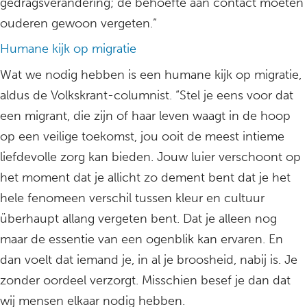
gedragsverandering; de behoefte aan contact moeten
ouderen gewoon vergeten.”
Humane kijk op migratie
Wat we nodig hebben is een humane kijk op migratie,
aldus de Volkskrant-columnist. “Stel je eens voor dat
een migrant, die zijn of haar leven waagt in de hoop
op een veilige toekomst, jou ooit de meest intieme
liefdevolle zorg kan bieden. Jouw luier verschoont op
het moment dat je allicht zo dement bent dat je het
hele fenomeen verschil tussen kleur en cultuur
überhaupt allang vergeten bent. Dat je alleen nog
maar de essentie van een ogenblik kan ervaren. En
dan voelt dat iemand je, in al je broosheid, nabij is. Je
zonder oordeel verzorgt. Misschien besef je dan dat
wij mensen elkaar nodig hebben.