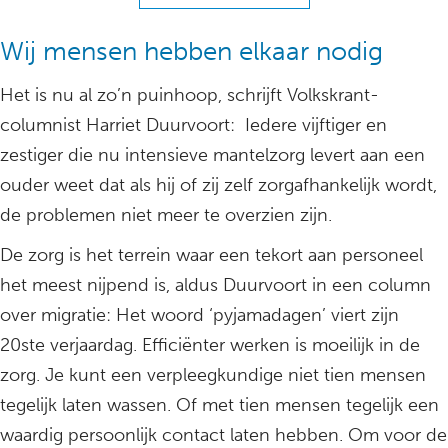
Wij mensen hebben elkaar nodig
Het is nu al zo’n puinhoop, schrijft Volkskrant-
columnist Harriet Duurvoort: Iedere vijftiger en
zestiger die nu intensieve mantelzorg levert aan een
ouder weet dat als hij of zij zelf zorgafhankelijk wordt,
de problemen niet meer te overzien zijn.
De zorg is het terrein waar een tekort aan personeel
het meest nijpend is, aldus Duurvoort in een column
over migratie: Het woord ‘pyjamadagen’ viert zijn
20ste verjaardag. Efficiënter werken is moeilijk in de
zorg. Je kunt een verpleegkundige niet tien mensen
tegelijk laten wassen. Of met tien mensen tegelijk een
waardig persoonlijk contact laten hebben. Om voor de